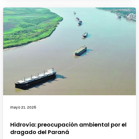
mayo 21, 2026
Hidrovía: preocupación ambiental por el
dragado del Paraná