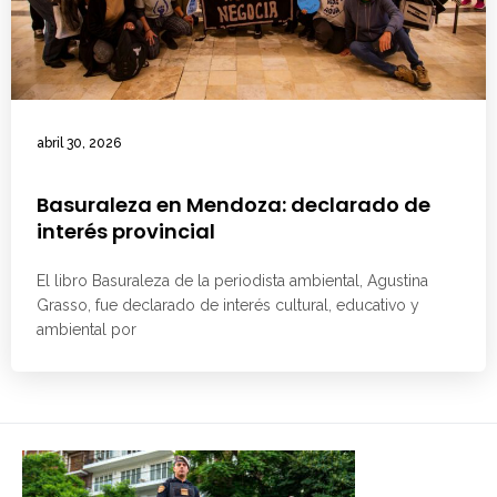
abril 30, 2026
Basuraleza en Mendoza: declarado de
interés provincial
El libro Basuraleza de la periodista ambiental, Agustina
Grasso, fue declarado de interés cultural, educativo y
ambiental por