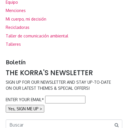
Equipo
Menciones
Mi cuerpo, mi decisión
Recicladoras
Taller de comunicación ambiental
Talleres
Boletín
THE KORRA'S NEWSLETTER
SIGN UP FOR OUR NEWSLETTER AND STAY UP-TO-DATE
ON OUR LATEST THEMES & SPECIAL OFFERS!
ENTER YOUR EMAIL*