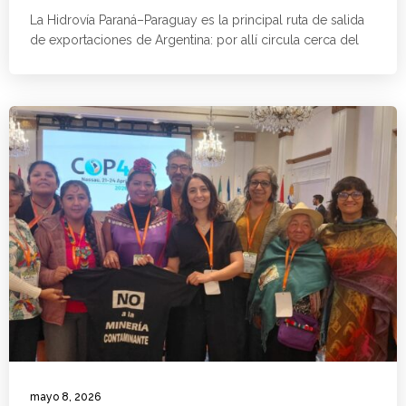
La Hidrovía Paraná–Paraguay es la principal ruta de salida
de exportaciones de Argentina: por allí circula cerca del
mayo 8, 2026