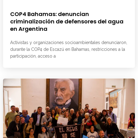
COP4 Bahamas: denuncian
criminalización de defensores del agua
en Argentina
Activistas y organizaciones socioambientales denunciaron,
durante la COP4 de Escazú en Bahamas, restricciones a la
participación, acceso a