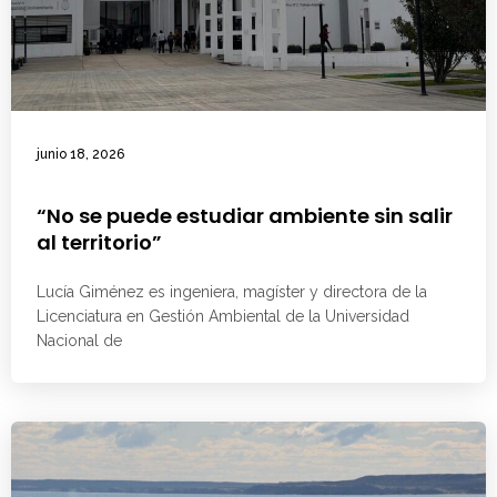
junio 18, 2026
“No se puede estudiar ambiente sin salir
al territorio”
Lucía Giménez es ingeniera, magíster y directora de la
Licenciatura en Gestión Ambiental de la Universidad
Nacional de