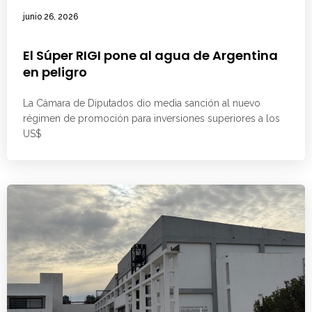
junio 26, 2026
El Súper RIGI pone al agua de Argentina
en peligro
La Cámara de Diputados dio media sanción al nuevo
régimen de promoción para inversiones superiores a los
US$