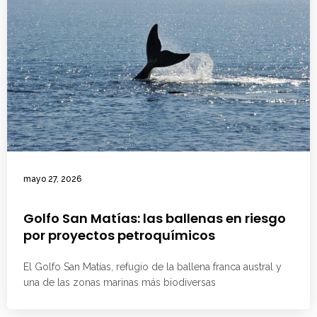
mayo 27, 2026
Golfo San Matías: las ballenas en riesgo
por proyectos petroquímicos
El Golfo San Matías, refugio de la ballena franca austral y
una de las zonas marinas más biodiversas