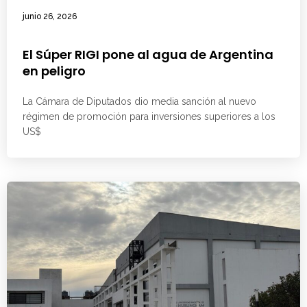
junio 26, 2026
El Súper RIGI pone al agua de Argentina
en peligro
La Cámara de Diputados dio media sanción al nuevo
régimen de promoción para inversiones superiores a los
US$