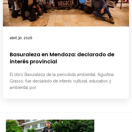
abril 30, 2026
Basuraleza en Mendoza: declarado de
interés provincial
El libro Basuraleza de la periodista ambiental, Agustina
Grasso, fue declarado de interés cultural, educativo y
ambiental por