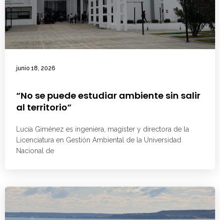
junio 18, 2026
“No se puede estudiar ambiente sin salir
al territorio”
Lucía Giménez es ingeniera, magíster y directora de la
Licenciatura en Gestión Ambiental de la Universidad
Nacional de