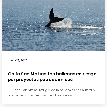
mayo 27, 2026
Golfo San Matías: las ballenas en riesgo
por proyectos petroquímicos
El Golfo San Matías, refugio de la ballena franca austral y
una de las zonas marinas más biodiversas