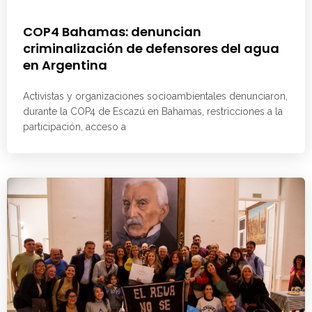
COP4 Bahamas: denuncian
criminalización de defensores del agua
en Argentina
Activistas y organizaciones socioambientales denunciaron,
durante la COP4 de Escazú en Bahamas, restricciones a la
participación, acceso a