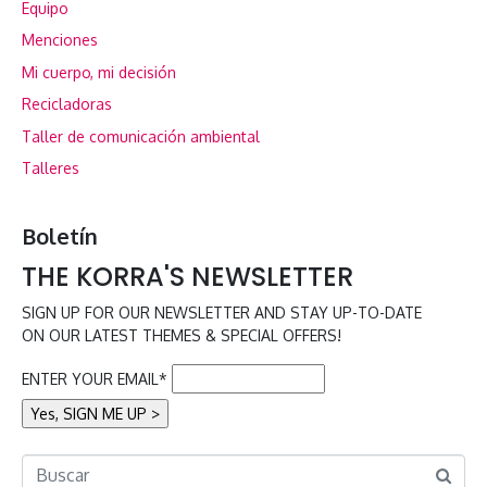
Equipo
Menciones
Mi cuerpo, mi decisión
Recicladoras
Taller de comunicación ambiental
Talleres
Boletín
THE KORRA'S NEWSLETTER
SIGN UP FOR OUR NEWSLETTER AND STAY UP-TO-DATE
ON OUR LATEST THEMES & SPECIAL OFFERS!
ENTER YOUR EMAIL*