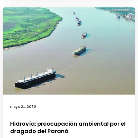
mayo 21, 2026
Hidrovía: preocupación ambiental por el
dragado del Paraná