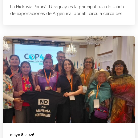
La Hidrovía Paraná–Paraguay es la principal ruta de salida
de exportaciones de Argentina: por allí circula cerca del
mayo 8, 2026