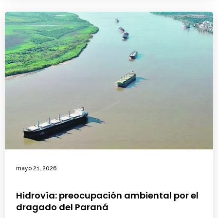
mayo 21, 2026
Hidrovía: preocupación ambiental por el
dragado del Paraná