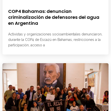
COP4 Bahamas: denuncian
criminalización de defensores del agua
en Argentina
Activistas y organizaciones socioambientales denunciaron,
durante la COP4 de Escazú en Bahamas, restricciones a la
participación, acceso a