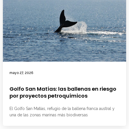
mayo 27, 2026
Golfo San Matías: las ballenas en riesgo
por proyectos petroquímicos
El Golfo San Matías, refugio de la ballena franca austral y
una de las zonas marinas más biodiversas