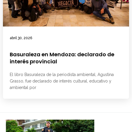
abril 30, 2026
Basuraleza en Mendoza: declarado de
interés provincial
El libro Basuraleza de la periodista ambiental, Agustina
Grasso, fue declarado de interés cultural, educativo y
ambiental por