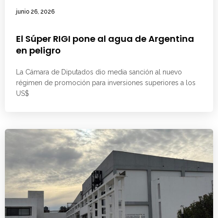
junio 26, 2026
El Súper RIGI pone al agua de Argentina
en peligro
La Cámara de Diputados dio media sanción al nuevo
régimen de promoción para inversiones superiores a los
US$