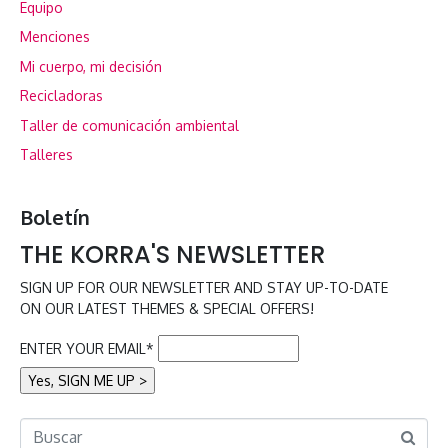
Equipo
Menciones
Mi cuerpo, mi decisión
Recicladoras
Taller de comunicación ambiental
Talleres
Boletín
THE KORRA'S NEWSLETTER
SIGN UP FOR OUR NEWSLETTER AND STAY UP-TO-DATE
ON OUR LATEST THEMES & SPECIAL OFFERS!
ENTER YOUR EMAIL*