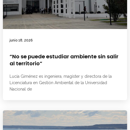
junio 18, 2026
“No se puede estudiar ambiente sin salir
al territorio”
Lucía Giménez es ingeniera, magíster y directora de la
Licenciatura en Gestión Ambiental de la Universidad
Nacional de