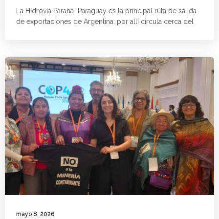
La Hidrovía Paraná–Paraguay es la principal ruta de salida
de exportaciones de Argentina: por allí circula cerca del
mayo 8, 2026