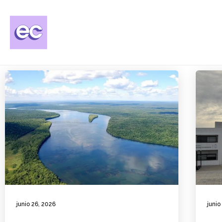
junio 26, 2026
junio