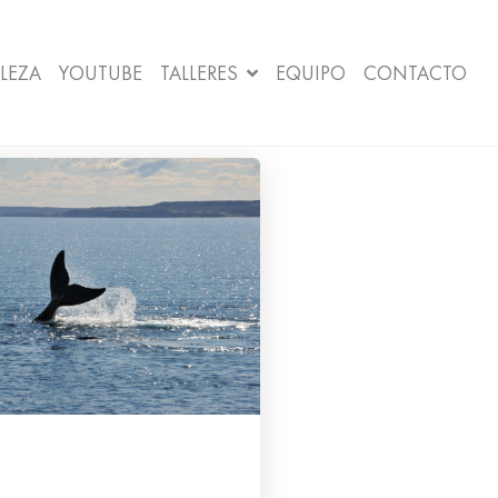
LEZA
YOUTUBE
TALLERES
EQUIPO
CONTACTO