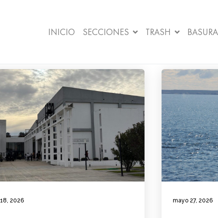
INICIO
SECCIONES
TRASH
BASURA
 18, 2026
mayo 27, 2026