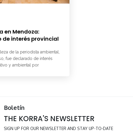
a en Mendoza:
 de interés provincial
aleza de la periodista ambiental,
o, fue declarado de interés
ativo y ambiental por
Boletín
THE KORRA'S NEWSLETTER
SIGN UP FOR OUR NEWSLETTER AND STAY UP-TO-DATE