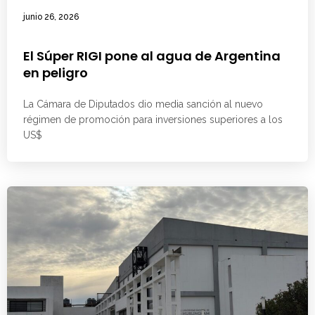
junio 26, 2026
El Súper RIGI pone al agua de Argentina
en peligro
La Cámara de Diputados dio media sanción al nuevo
régimen de promoción para inversiones superiores a los
US$