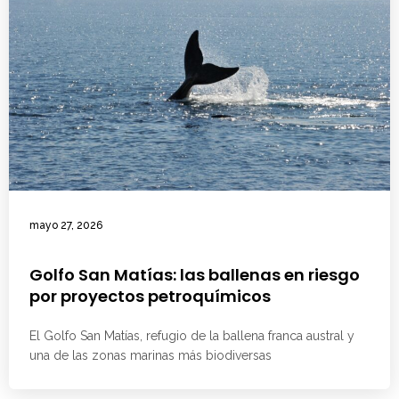
mayo 27, 2026
Golfo San Matías: las ballenas en riesgo
por proyectos petroquímicos
El Golfo San Matías, refugio de la ballena franca austral y
una de las zonas marinas más biodiversas