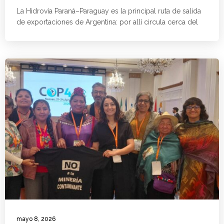
La Hidrovía Paraná–Paraguay es la principal ruta de salida
de exportaciones de Argentina: por allí circula cerca del
mayo 8, 2026