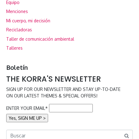
Equipo
Menciones
Mi cuerpo, mi decisión
Recicladoras
Taller de comunicación ambiental
Talleres
Boletín
THE KORRA'S NEWSLETTER
SIGN UP FOR OUR NEWSLETTER AND STAY UP-TO-DATE
ON OUR LATEST THEMES & SPECIAL OFFERS!
ENTER YOUR EMAIL*