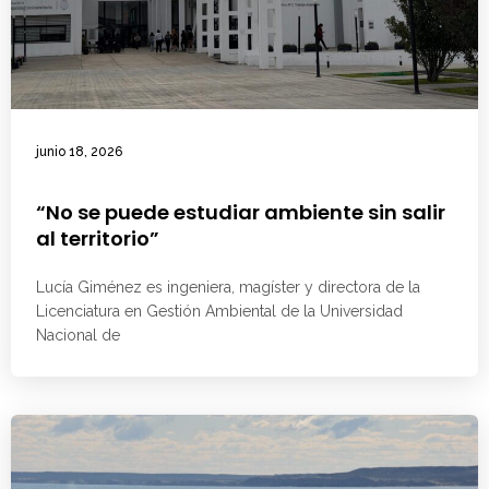
junio 18, 2026
“No se puede estudiar ambiente sin salir
al territorio”
Lucía Giménez es ingeniera, magíster y directora de la
Licenciatura en Gestión Ambiental de la Universidad
Nacional de