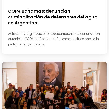
COP4 Bahamas: denuncian
criminalización de defensores del agua
en Argentina
Activistas y organizaciones socioambientales denunciaron,
durante la COP4 de Escazú en Bahamas, restricciones a la
participación, acceso a