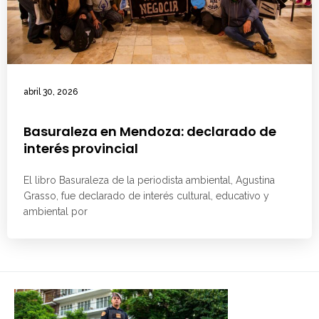
abril 30, 2026
Basuraleza en Mendoza: declarado de
interés provincial
El libro Basuraleza de la periodista ambiental, Agustina
Grasso, fue declarado de interés cultural, educativo y
ambiental por