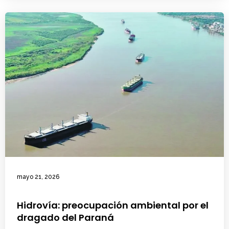
mayo 21, 2026
Hidrovía: preocupación ambiental por el
dragado del Paraná