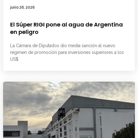
junio 26, 2026
El Súper RIGI pone al agua de Argentina
en peligro
La Cámara de Diputados dio media sanción al nuevo
régimen de promoción para inversiones superiores a los
US$