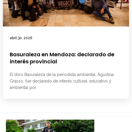
abril 30, 2026
Basuraleza en Mendoza: declarado de
interés provincial
El libro Basuraleza de la periodista ambiental, Agustina
Grasso, fue declarado de interés cultural, educativo y
ambiental por