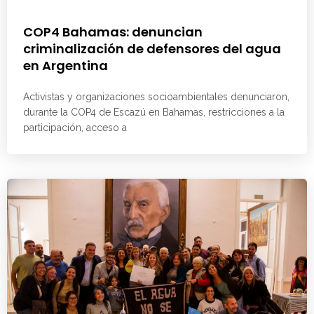
COP4 Bahamas: denuncian
criminalización de defensores del agua
en Argentina
Activistas y organizaciones socioambientales denunciaron,
durante la COP4 de Escazú en Bahamas, restricciones a la
participación, acceso a