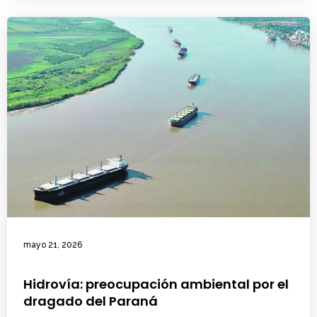
mayo 21, 2026
Hidrovía: preocupación ambiental por el
dragado del Paraná