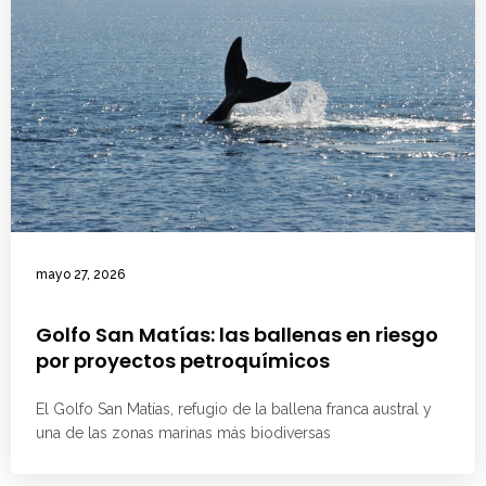
mayo 27, 2026
Golfo San Matías: las ballenas en riesgo
por proyectos petroquímicos
El Golfo San Matías, refugio de la ballena franca austral y
una de las zonas marinas más biodiversas