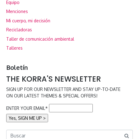
Equipo
Menciones
Mi cuerpo, mi decisión
Recicladoras
Taller de comunicación ambiental
Talleres
Boletín
THE KORRA'S NEWSLETTER
SIGN UP FOR OUR NEWSLETTER AND STAY UP-TO-DATE
ON OUR LATEST THEMES & SPECIAL OFFERS!
ENTER YOUR EMAIL*