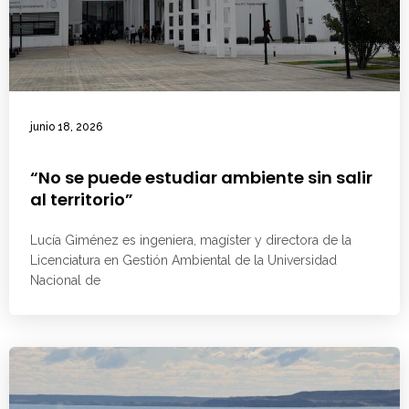
junio 18, 2026
“No se puede estudiar ambiente sin salir
al territorio”
Lucía Giménez es ingeniera, magíster y directora de la
Licenciatura en Gestión Ambiental de la Universidad
Nacional de