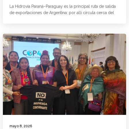
La Hidrovía Paraná–Paraguay es la principal ruta de salida
de exportaciones de Argentina: por allí circula cerca del
mayo 8, 2026