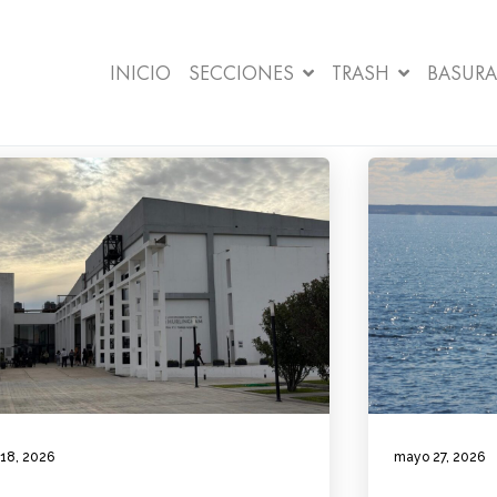
INICIO
SECCIONES
TRASH
BASURA
 18, 2026
mayo 27, 2026