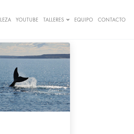
LEZA
YOUTUBE
TALLERES
EQUIPO
CONTACTO