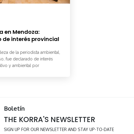
a en Mendoza:
 de interés provincial
aleza de la periodista ambiental,
o, fue declarado de interés
ativo y ambiental por
Boletín
THE KORRA'S NEWSLETTER
SIGN UP FOR OUR NEWSLETTER AND STAY UP-TO-DATE