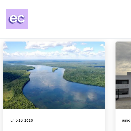
junio 26, 2026
junio