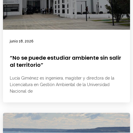
junio 18, 2026
“No se puede estudiar ambiente sin salir
al territorio”
Lucía Giménez es ingeniera, magíster y directora de la
Licenciatura en Gestión Ambiental de la Universidad
Nacional de