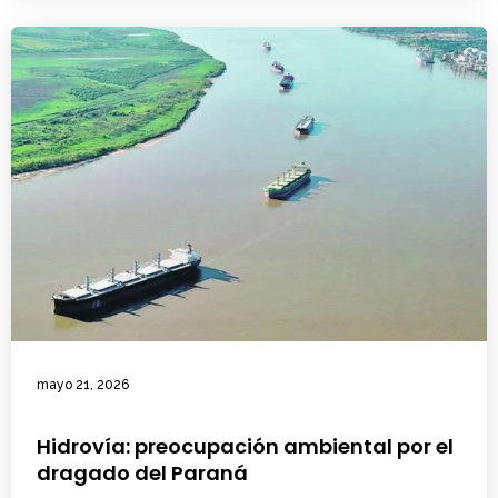
mayo 21, 2026
Hidrovía: preocupación ambiental por el
dragado del Paraná