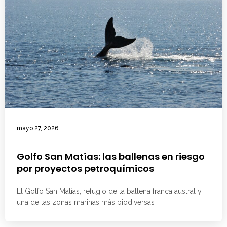
mayo 27, 2026
Golfo San Matías: las ballenas en riesgo
por proyectos petroquímicos
El Golfo San Matías, refugio de la ballena franca austral y
una de las zonas marinas más biodiversas