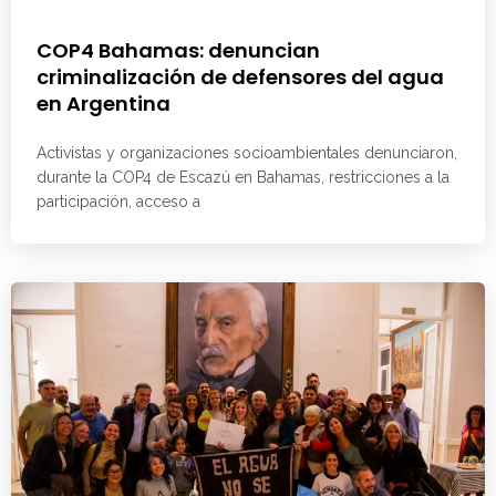
COP4 Bahamas: denuncian
criminalización de defensores del agua
en Argentina
Activistas y organizaciones socioambientales denunciaron,
durante la COP4 de Escazú en Bahamas, restricciones a la
participación, acceso a