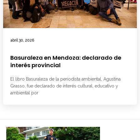
abril 30, 2026
Basuraleza en Mendoza: declarado de
interés provincial
El libro Basuraleza de la periodista ambiental, Agustina
Grasso, fue declarado de interés cultural, educativo y
ambiental por