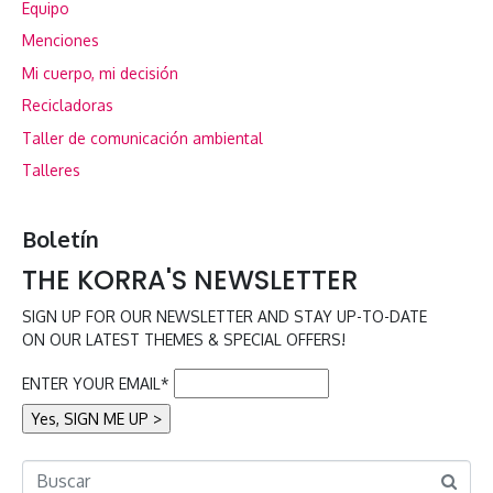
Equipo
Menciones
Mi cuerpo, mi decisión
Recicladoras
Taller de comunicación ambiental
Talleres
Boletín
THE KORRA'S NEWSLETTER
SIGN UP FOR OUR NEWSLETTER AND STAY UP-TO-DATE
ON OUR LATEST THEMES & SPECIAL OFFERS!
ENTER YOUR EMAIL*