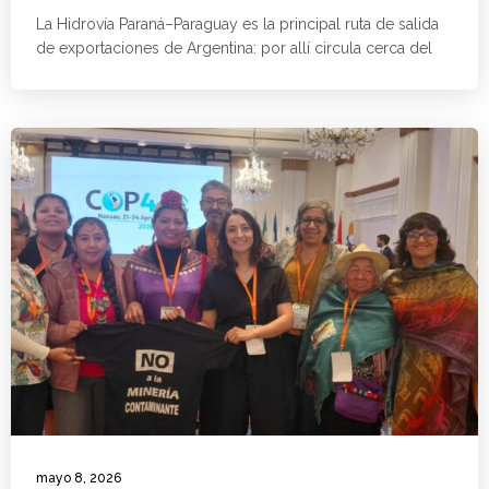
La Hidrovía Paraná–Paraguay es la principal ruta de salida
de exportaciones de Argentina: por allí circula cerca del
mayo 8, 2026