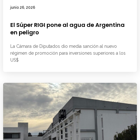
junio 26, 2026
El Súper RIGI pone al agua de Argentina
en peligro
La Cámara de Diputados dio media sanción al nuevo
régimen de promoción para inversiones superiores a los
US$