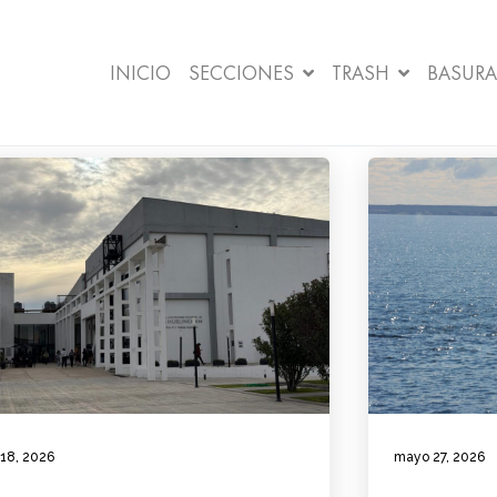
INICIO
SECCIONES
TRASH
BASURA
 18, 2026
mayo 27, 2026