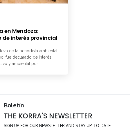
a en Mendoza:
 de interés provincial
aleza de la periodista ambiental,
o, fue declarado de interés
ativo y ambiental por
Boletín
THE KORRA'S NEWSLETTER
SIGN UP FOR OUR NEWSLETTER AND STAY UP-TO-DATE