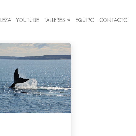
LEZA
YOUTUBE
TALLERES
EQUIPO
CONTACTO