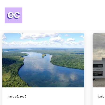
junio 26, 2026
junio