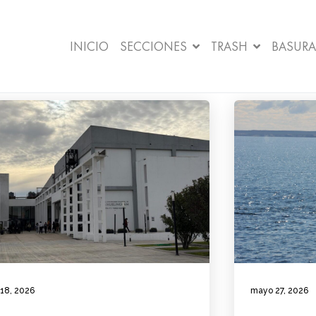
INICIO
SECCIONES
TRASH
BASURA
 18, 2026
mayo 27, 2026