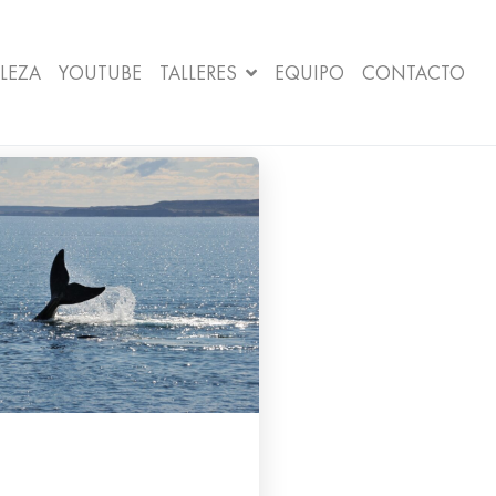
LEZA
YOUTUBE
TALLERES
EQUIPO
CONTACTO