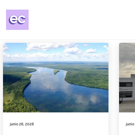
junio 26, 2026
junio