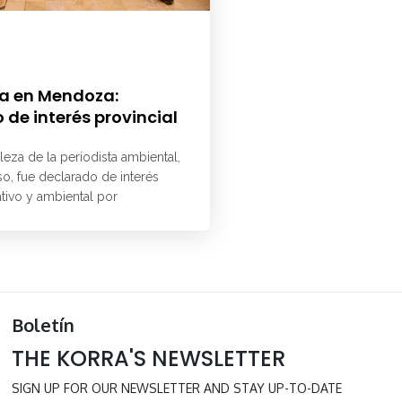
a en Mendoza:
 de interés provincial
aleza de la periodista ambiental,
o, fue declarado de interés
ativo y ambiental por
Boletín
THE KORRA'S NEWSLETTER
SIGN UP FOR OUR NEWSLETTER AND STAY UP-TO-DATE