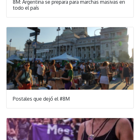
8M: Argentina se prepara para marchas masivas en
todo el país
Postales que dejó el #8M