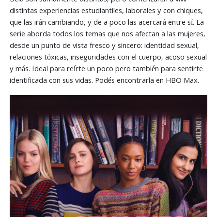
Bela son sumamente distintas, pero comenzarán a vivir
distintas experiencias estudiantiles, laborales y con chiques,
que las irán cambiando, y de a poco las acercará entre sí. La
serie aborda todos los temas que nos afectan a las mujeres,
desde un punto de vista fresco y sincero: identidad sexual,
relaciones tóxicas, inseguridades con el cuerpo, acoso sexual
y más. Ideal para reírte un poco pero también para sentirte
identificada con sus vidas. Podés encontrarla en HBO Max.