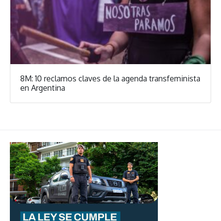
8M: 10 reclamos claves de la agenda transfeminista
en Argentina