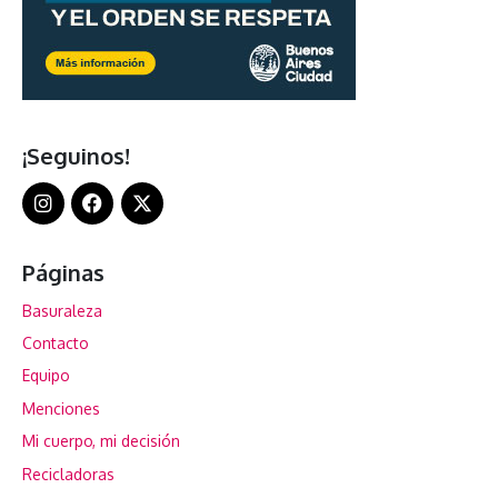
¡Seguinos!
Páginas
Basuraleza
Contacto
Equipo
Menciones
Mi cuerpo, mi decisión
Recicladoras