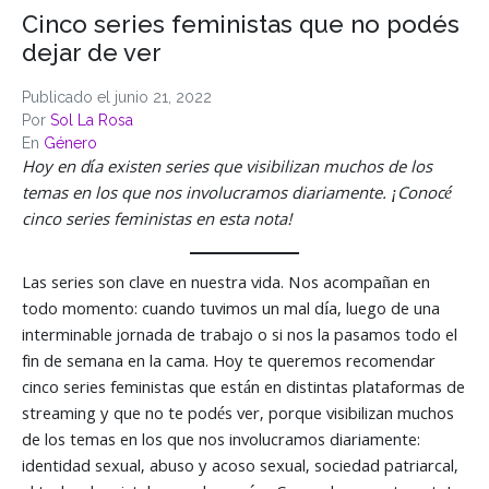
Cinco series feministas que no podés
dejar de ver
Publicado el
junio 21, 2022
Por
Sol La Rosa
En
Género
Hoy en día existen series que visibilizan muchos de los
temas en los que nos involucramos diariamente. ¡Conocé
cinco series feministas en esta nota!
Las series son clave en nuestra vida. Nos acompañan en
todo momento: cuando tuvimos un mal día, luego de una
interminable jornada de trabajo o si nos la pasamos todo el
fin de semana en la cama. Hoy te queremos recomendar
cinco series feministas que están en distintas plataformas de
streaming y que no te podés ver, porque visibilizan muchos
de los temas en los que nos involucramos diariamente:
identidad sexual, abuso y acoso sexual, sociedad patriarcal,