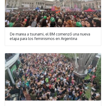
De marea a tsunami, el 8M comenzó una nueva
etapa para los feminismos en Argentina