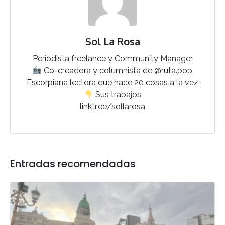
Sol La Rosa
Periodista freelance y Community Manager
Co-creadora y columnista de @ruta.pop
Escorpiana lectora que hace 20 cosas a la vez
Sus trabajos
linktr.ee/sollarosa
Entradas recomendadas