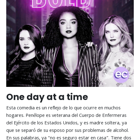
One day at a time
Esta comedia es un reflejo de lo que ocurre en muchos
hogares. Penélope es veterana del Cuerpo de Enfermeras
del Ejército de los Estados Unidos, y es madre soltera, ya
que se separó de su esposo por sus problemas de alcohol.
En sus palabras, ya “no es seguro estar en casa”. Tiene dos