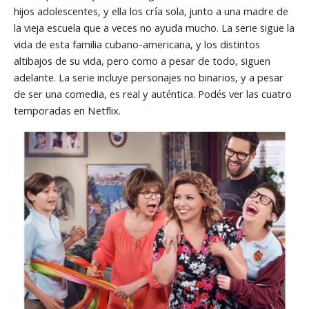
hijos adolescentes, y ella los cría sola, junto a una madre de
la vieja escuela que a veces no ayuda mucho. La serie sigue la
vida de esta familia cubano-americana, y los distintos
altibajos de su vida, pero como a pesar de todo, siguen
adelante. La serie incluye personajes no binarios, y a pesar
de ser una comedia, es real y auténtica. Podés ver las cuatro
temporadas en Netflix.