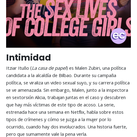
Intimidad
Itziar Ituño (
La casa de papel
) es Malen Zubiri, una política
candidata a la alcaldía de Bilbao. Durante su campaña
política, se viraliza un video sexual suyo, y su carrera política
se ve amenazada. Sin embargo, Malen, junto a la inspectora
en sextorsión Alicia, trabajan juntas en el caso y descubren
que hay más víctimas de este tipo de acoso. La serie,
estrenada hace una semana en Netflix, habla sobre estos
tipos de crímenes y cómo se juzga a la mujer por lo
ocurrido, cuando hay dos involucrados. Una historia fuerte,
pero que sumamente vale la pena verla.