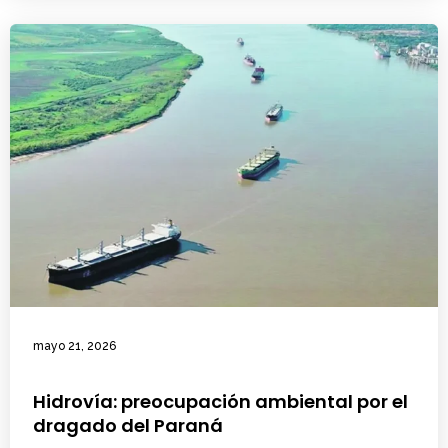
mayo 21, 2026
Hidrovía: preocupación ambiental por el
dragado del Paraná