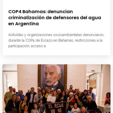
COP4 Bahamas: denuncian
criminalización de defensores del agua
en Argentina
Activistas y organizaciones socioambientales denunciaron,
durante la COP4 de Escazú en Bahamas, restricciones a la
participación, acceso a