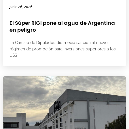
junio 26, 2026
El Súper RIGI pone al agua de Argentina
en peligro
La Cámara de Diputados dio media sanción al nuevo
régimen de promoción para inversiones superiores a los
US$