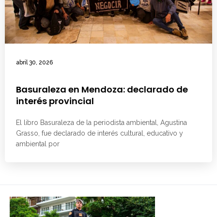
abril 30, 2026
Basuraleza en Mendoza: declarado de
interés provincial
El libro Basuraleza de la periodista ambiental, Agustina
Grasso, fue declarado de interés cultural, educativo y
ambiental por