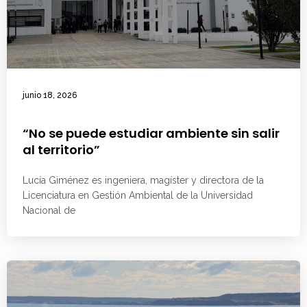
junio 18, 2026
“No se puede estudiar ambiente sin salir
al territorio”
Lucía Giménez es ingeniera, magíster y directora de la
Licenciatura en Gestión Ambiental de la Universidad
Nacional de