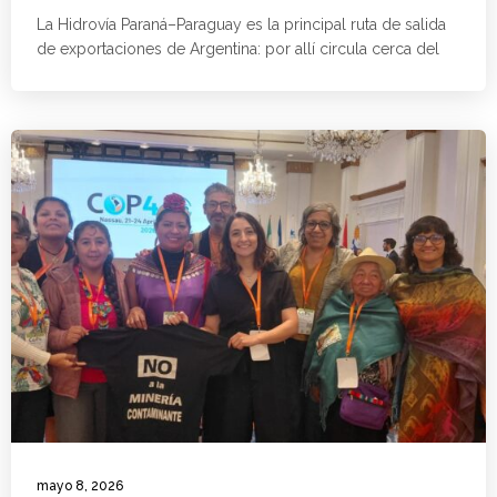
La Hidrovía Paraná–Paraguay es la principal ruta de salida
de exportaciones de Argentina: por allí circula cerca del
mayo 8, 2026