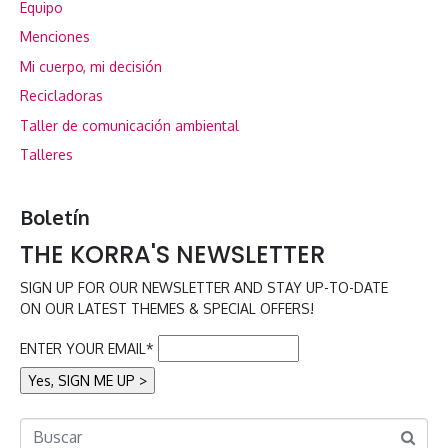
Equipo
Menciones
Mi cuerpo, mi decisión
Recicladoras
Taller de comunicación ambiental
Talleres
Boletín
THE KORRA'S NEWSLETTER
SIGN UP FOR OUR NEWSLETTER AND STAY UP-TO-DATE
ON OUR LATEST THEMES & SPECIAL OFFERS!
ENTER YOUR EMAIL*