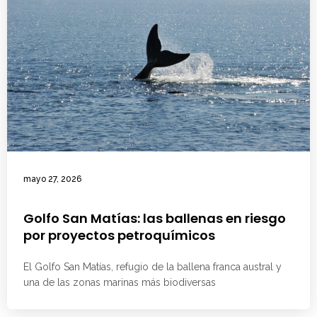
mayo 27, 2026
Golfo San Matías: las ballenas en riesgo
por proyectos petroquímicos
El Golfo San Matías, refugio de la ballena franca austral y
una de las zonas marinas más biodiversas