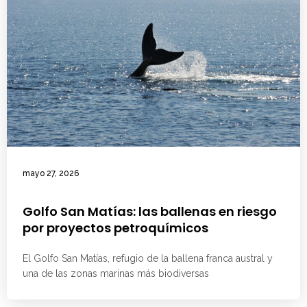
mayo 27, 2026
Golfo San Matías: las ballenas en riesgo
por proyectos petroquímicos
El Golfo San Matías, refugio de la ballena franca austral y
una de las zonas marinas más biodiversas