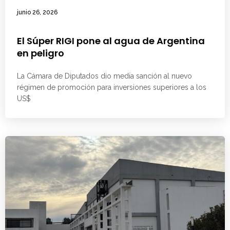
junio 26, 2026
El Súper RIGI pone al agua de Argentina
en peligro
La Cámara de Diputados dio media sanción al nuevo
régimen de promoción para inversiones superiores a los
US$