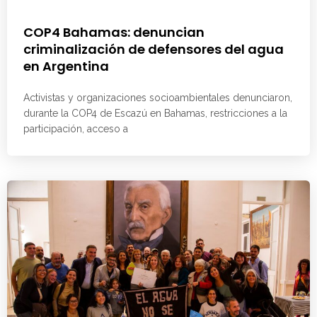
COP4 Bahamas: denuncian
criminalización de defensores del agua
en Argentina
Activistas y organizaciones socioambientales denunciaron,
durante la COP4 de Escazú en Bahamas, restricciones a la
participación, acceso a