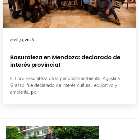
abril 30, 2026
Basuraleza en Mendoza: declarado de
interés provincial
El libro Basuraleza de la periodista ambiental, Agustina
Grasso, fue declarado de interés cultural, educativo y
ambiental por