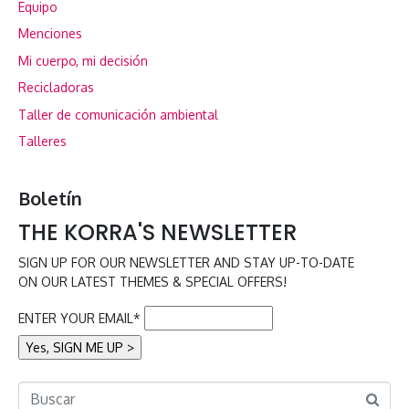
Equipo
Menciones
Mi cuerpo, mi decisión
Recicladoras
Taller de comunicación ambiental
Talleres
Boletín
THE KORRA'S NEWSLETTER
SIGN UP FOR OUR NEWSLETTER AND STAY UP-TO-DATE
ON OUR LATEST THEMES & SPECIAL OFFERS!
ENTER YOUR EMAIL*