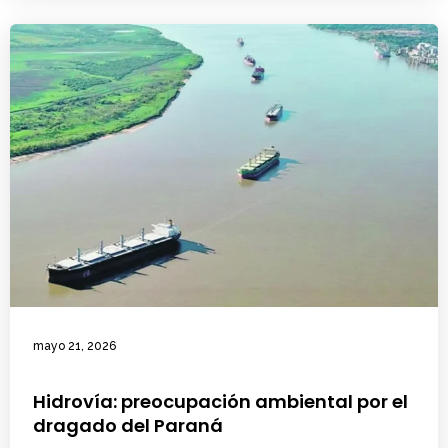
mayo 21, 2026
Hidrovía: preocupación ambiental por el
dragado del Paraná