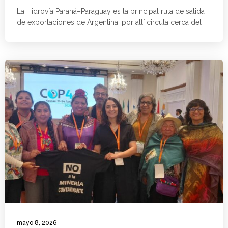
La Hidrovía Paraná–Paraguay es la principal ruta de salida
de exportaciones de Argentina: por allí circula cerca del
mayo 8, 2026