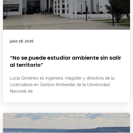
junio 18, 2026
“No se puede estudiar ambiente sin salir
al territorio”
Lucía Giménez es ingeniera, magíster y directora de la
Licenciatura en Gestión Ambiental de la Universidad
Nacional de