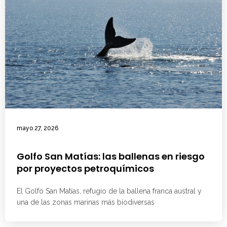
mayo 27, 2026
Golfo San Matías: las ballenas en riesgo
por proyectos petroquímicos
El Golfo San Matías, refugio de la ballena franca austral y
una de las zonas marinas más biodiversas