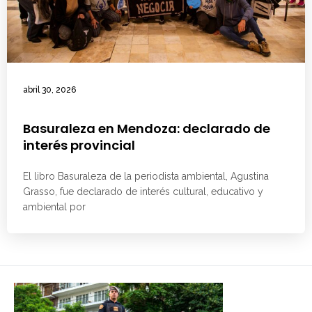
abril 30, 2026
Basuraleza en Mendoza: declarado de
interés provincial
El libro Basuraleza de la periodista ambiental, Agustina
Grasso, fue declarado de interés cultural, educativo y
ambiental por