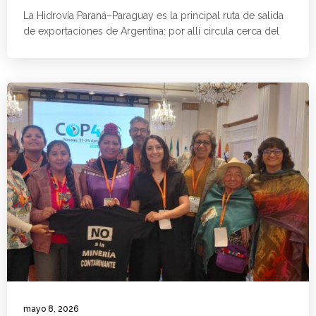
La Hidrovía Paraná–Paraguay es la principal ruta de salida
de exportaciones de Argentina: por allí circula cerca del
mayo 8, 2026