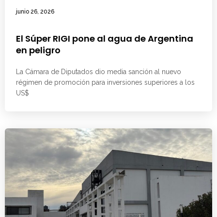
junio 26, 2026
El Súper RIGI pone al agua de Argentina
en peligro
La Cámara de Diputados dio media sanción al nuevo
régimen de promoción para inversiones superiores a los
US$