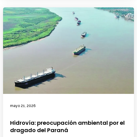
mayo 21, 2026
Hidrovía: preocupación ambiental por el
dragado del Paraná