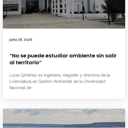
junio 18, 2026
“No se puede estudiar ambiente sin salir
al territorio”
Lucía Giménez es ingeniera, magíster y directora de la
Licenciatura en Gestión Ambiental de la Universidad
Nacional de