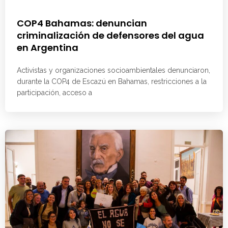
COP4 Bahamas: denuncian
criminalización de defensores del agua
en Argentina
Activistas y organizaciones socioambientales denunciaron,
durante la COP4 de Escazú en Bahamas, restricciones a la
participación, acceso a