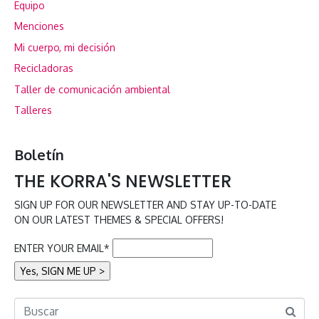
Equipo
Menciones
Mi cuerpo, mi decisión
Recicladoras
Taller de comunicación ambiental
Talleres
Boletín
THE KORRA'S NEWSLETTER
SIGN UP FOR OUR NEWSLETTER AND STAY UP-TO-DATE
ON OUR LATEST THEMES & SPECIAL OFFERS!
ENTER YOUR EMAIL*