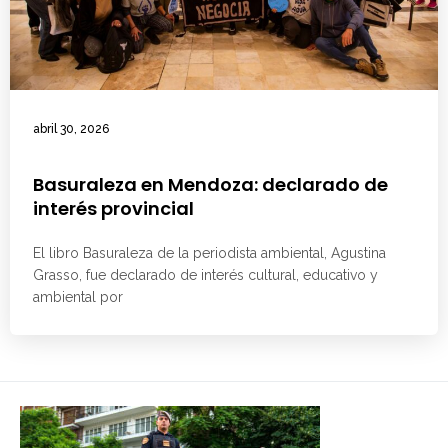
abril 30, 2026
Basuraleza en Mendoza: declarado de
interés provincial
El libro Basuraleza de la periodista ambiental, Agustina
Grasso, fue declarado de interés cultural, educativo y
ambiental por