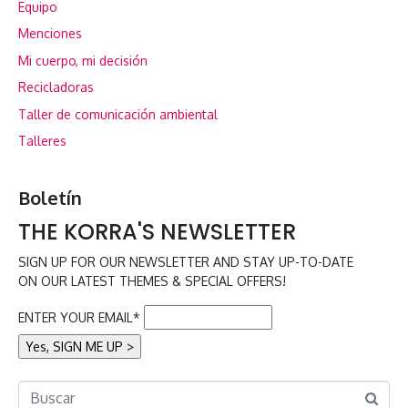
Equipo
Menciones
Mi cuerpo, mi decisión
Recicladoras
Taller de comunicación ambiental
Talleres
Boletín
THE KORRA'S NEWSLETTER
SIGN UP FOR OUR NEWSLETTER AND STAY UP-TO-DATE
ON OUR LATEST THEMES & SPECIAL OFFERS!
ENTER YOUR EMAIL*