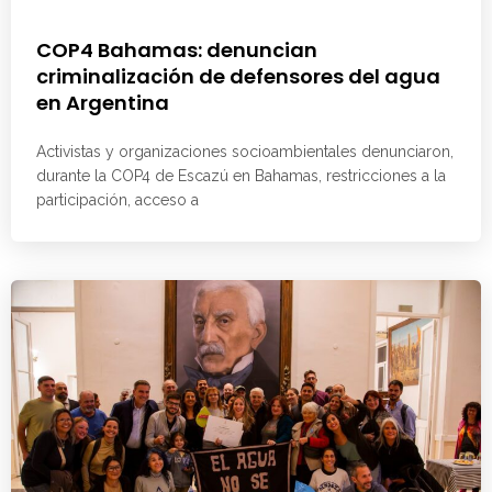
COP4 Bahamas: denuncian
criminalización de defensores del agua
en Argentina
Activistas y organizaciones socioambientales denunciaron,
durante la COP4 de Escazú en Bahamas, restricciones a la
participación, acceso a