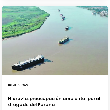
mayo 21, 2026
Hidrovía: preocupación ambiental por el
dragado del Paraná