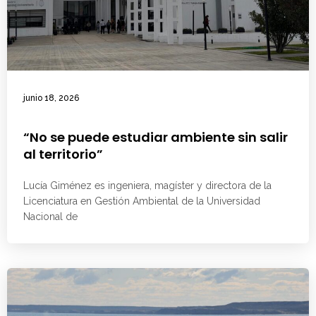
junio 18, 2026
“No se puede estudiar ambiente sin salir
al territorio”
Lucía Giménez es ingeniera, magíster y directora de la
Licenciatura en Gestión Ambiental de la Universidad
Nacional de