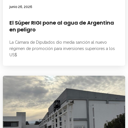
junio 26, 2026
El Súper RIGI pone al agua de Argentina
en peligro
La Cámara de Diputados dio media sanción al nuevo
régimen de promoción para inversiones superiores a los
US$