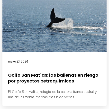
mayo 27, 2026
Golfo San Matías: las ballenas en riesgo
por proyectos petroquímicos
El Golfo San Matías, refugio de la ballena franca austral y
una de las zonas marinas más biodiversas