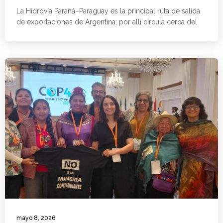
La Hidrovía Paraná–Paraguay es la principal ruta de salida
de exportaciones de Argentina: por allí circula cerca del
mayo 8, 2026