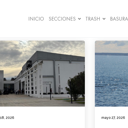
INICIO
SECCIONES
TRASH
BASURA
 18, 2026
mayo 27, 2026