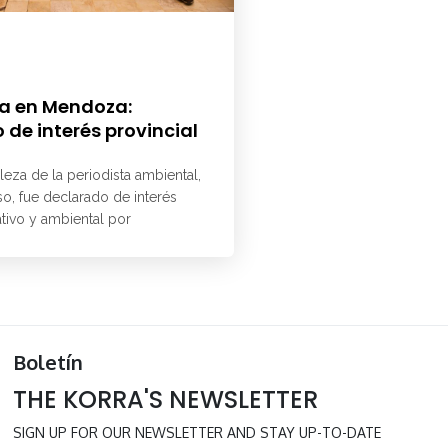
a en Mendoza:
 de interés provincial
aleza de la periodista ambiental,
o, fue declarado de interés
ativo y ambiental por
Boletín
THE KORRA'S NEWSLETTER
SIGN UP FOR OUR NEWSLETTER AND STAY UP-TO-DATE