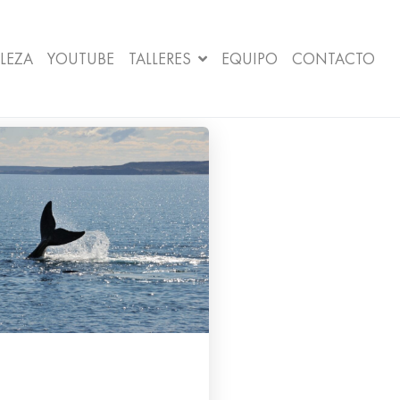
LEZA
YOUTUBE
TALLERES
EQUIPO
CONTACTO