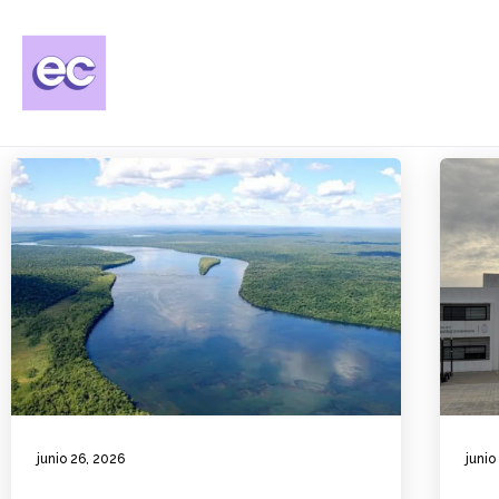
junio 26, 2026
junio