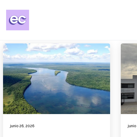
junio 26, 2026
junio