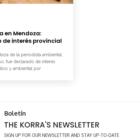
a en Mendoza:
 de interés provincial
aleza de la periodista ambiental,
o, fue declarado de interés
ativo y ambiental por
Boletín
THE KORRA'S NEWSLETTER
SIGN UP FOR OUR NEWSLETTER AND STAY UP-TO-DATE