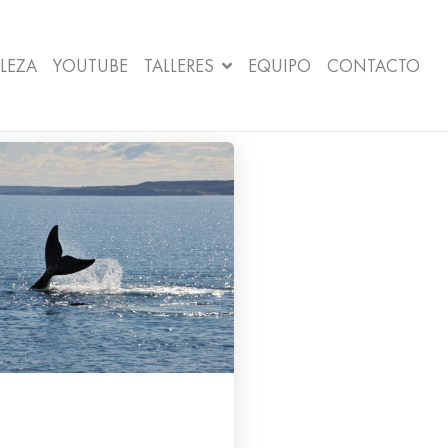
LEZA
YOUTUBE
TALLERES
EQUIPO
CONTACTO