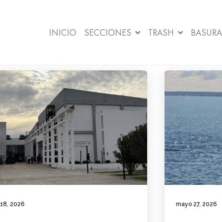
INICIO
SECCIONES
TRASH
BASURA
 18, 2026
mayo 27, 2026