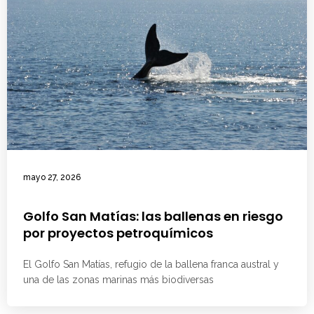
mayo 27, 2026
Golfo San Matías: las ballenas en riesgo
por proyectos petroquímicos
El Golfo San Matías, refugio de la ballena franca austral y
una de las zonas marinas más biodiversas