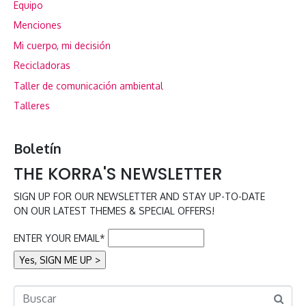
Equipo
Menciones
Mi cuerpo, mi decisión
Recicladoras
Taller de comunicación ambiental
Talleres
Boletín
THE KORRA'S NEWSLETTER
SIGN UP FOR OUR NEWSLETTER AND STAY UP-TO-DATE
ON OUR LATEST THEMES & SPECIAL OFFERS!
ENTER YOUR EMAIL*