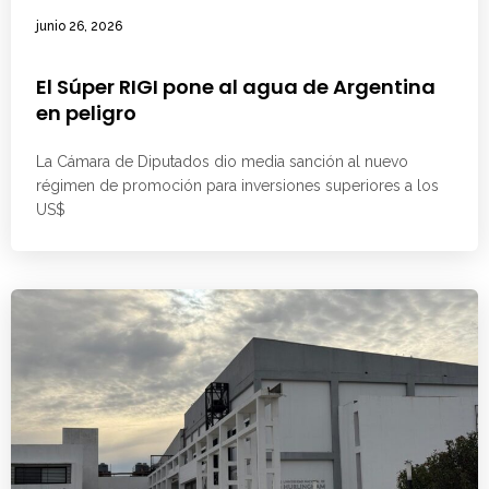
junio 26, 2026
El Súper RIGI pone al agua de Argentina
en peligro
La Cámara de Diputados dio media sanción al nuevo
régimen de promoción para inversiones superiores a los
US$