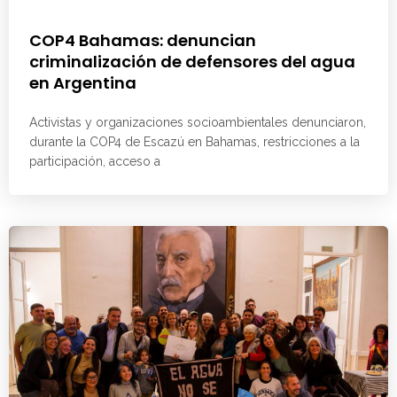
COP4 Bahamas: denuncian
criminalización de defensores del agua
en Argentina
Activistas y organizaciones socioambientales denunciaron,
durante la COP4 de Escazú en Bahamas, restricciones a la
participación, acceso a