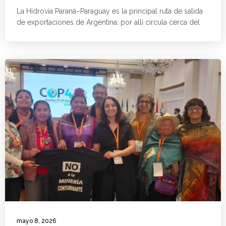
La Hidrovía Paraná–Paraguay es la principal ruta de salida
de exportaciones de Argentina: por allí circula cerca del
mayo 8, 2026