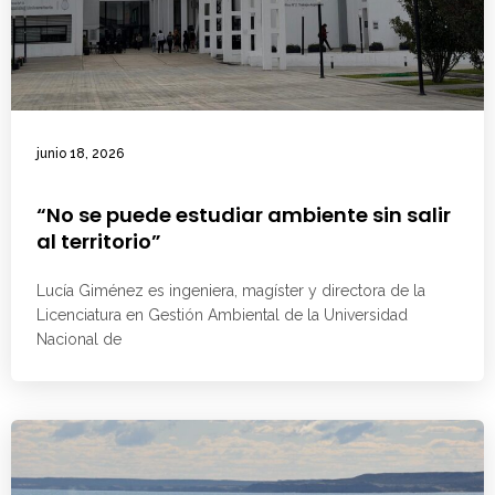
junio 18, 2026
“No se puede estudiar ambiente sin salir
al territorio”
Lucía Giménez es ingeniera, magíster y directora de la
Licenciatura en Gestión Ambiental de la Universidad
Nacional de