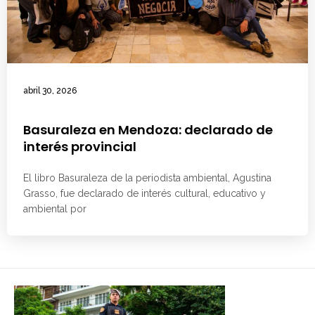
abril 30, 2026
Basuraleza en Mendoza: declarado de
interés provincial
El libro Basuraleza de la periodista ambiental, Agustina
Grasso, fue declarado de interés cultural, educativo y
ambiental por