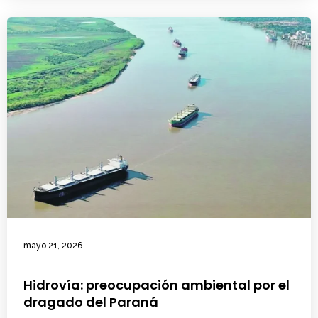
mayo 21, 2026
Hidrovía: preocupación ambiental por el
dragado del Paraná