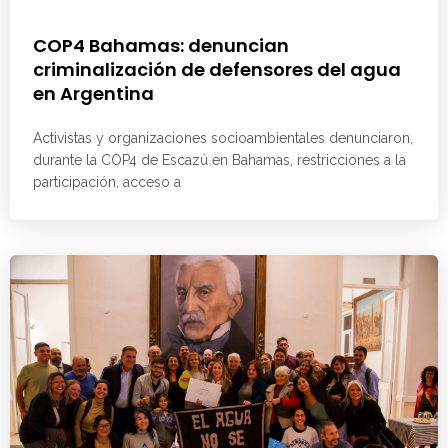
COP4 Bahamas: denuncian
criminalización de defensores del agua
en Argentina
Activistas y organizaciones socioambientales denunciaron,
durante la COP4 de Escazú en Bahamas, restricciones a la
participación, acceso a