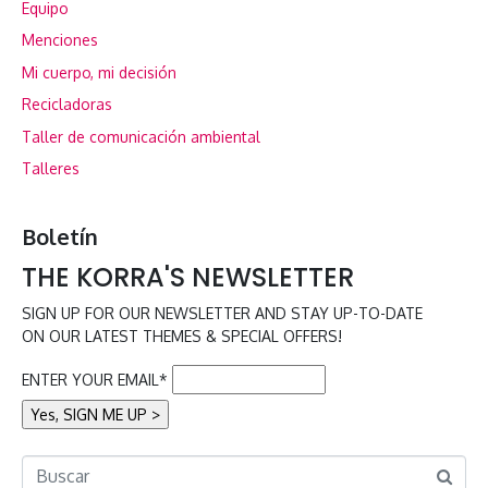
Equipo
Menciones
Mi cuerpo, mi decisión
Recicladoras
Taller de comunicación ambiental
Talleres
Boletín
THE KORRA'S NEWSLETTER
SIGN UP FOR OUR NEWSLETTER AND STAY UP-TO-DATE
ON OUR LATEST THEMES & SPECIAL OFFERS!
ENTER YOUR EMAIL*