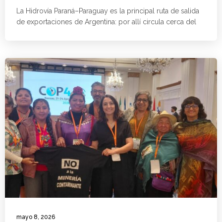
La Hidrovía Paraná–Paraguay es la principal ruta de salida
de exportaciones de Argentina: por allí circula cerca del
mayo 8, 2026