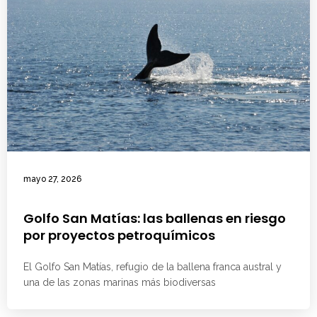
mayo 27, 2026
Golfo San Matías: las ballenas en riesgo
por proyectos petroquímicos
El Golfo San Matías, refugio de la ballena franca austral y
una de las zonas marinas más biodiversas