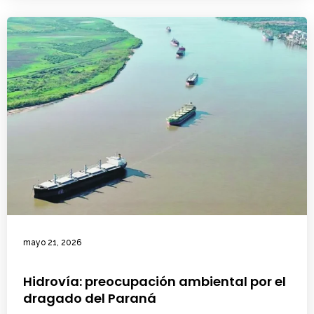
mayo 21, 2026
Hidrovía: preocupación ambiental por el
dragado del Paraná