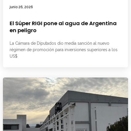
junio 26, 2026
El Súper RIGI pone al agua de Argentina
en peligro
La Cámara de Diputados dio media sanción al nuevo
régimen de promoción para inversiones superiores a los
US$