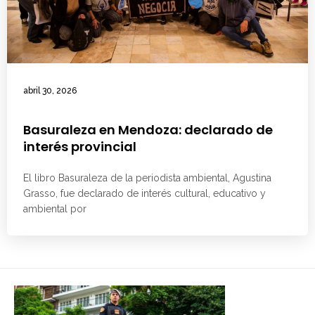
abril 30, 2026
Basuraleza en Mendoza: declarado de
interés provincial
El libro Basuraleza de la periodista ambiental, Agustina
Grasso, fue declarado de interés cultural, educativo y
ambiental por