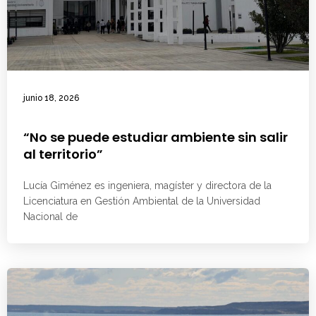
junio 18, 2026
“No se puede estudiar ambiente sin salir
al territorio”
Lucía Giménez es ingeniera, magíster y directora de la
Licenciatura en Gestión Ambiental de la Universidad
Nacional de