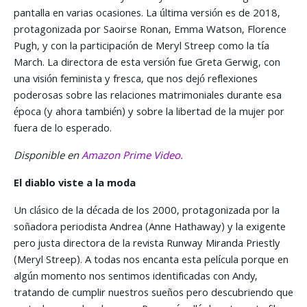
pantalla en varias ocasiones. La última versión es de 2018,
protagonizada por Saoirse Ronan, Emma Watson, Florence
Pugh, y con la participación de Meryl Streep como la tía
March. La directora de esta versión fue Greta Gerwig, con
una visión feminista y fresca, que nos dejó reflexiones
poderosas sobre las relaciones matrimoniales durante esa
época (y ahora también) y sobre la libertad de la mujer por
fuera de lo esperado.
Disponible en
Amazon Prime Video.
El diablo viste a la moda
Un clásico de la década de los 2000, protagonizada por la
soñadora periodista Andrea (Anne Hathaway) y la exigente
pero justa directora de la revista Runway Miranda Priestly
(Meryl Streep). A todas nos encanta esta película porque en
algún momento nos sentimos identificadas con Andy,
tratando de cumplir nuestros sueños pero descubriendo que