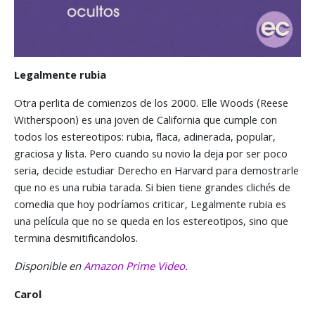
Legalmente rubia
Otra perlita de comienzos de los 2000. Elle Woods (Reese
Witherspoon) es una joven de California que cumple con
todos los estereotipos: rubia, flaca, adinerada, popular,
graciosa y lista. Pero cuando su novio la deja por ser poco
seria, decide estudiar Derecho en Harvard para demostrarle
que no es una rubia tarada. Si bien tiene grandes clichés de
comedia que hoy podríamos criticar, Legalmente rubia es
una película que no se queda en los estereotipos, sino que
termina desmitificandolos.
Disponible en
Amazon Prime Video.
Carol