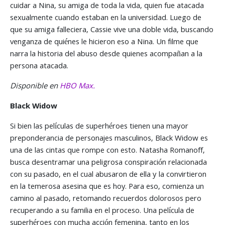
cuidar a Nina, su amiga de toda la vida, quien fue atacada
sexualmente cuando estaban en la universidad. Luego de
que su amiga falleciera, Cassie vive una doble vida, buscando
venganza de quiénes le hicieron eso a Nina. Un filme que
narra la historia del abuso desde quienes acompañan a la
persona atacada.
Disponible en
HBO Max.
Black Widow
Si bien las películas de superhéroes tienen una mayor
preponderancia de personajes masculinos, Black Widow es
una de las cintas que rompe con esto. Natasha Romanoff,
busca desentramar una peligrosa conspiración relacionada
con su pasado, en el cual abusaron de ella y la convirtieron
en la temerosa asesina que es hoy. Para eso, comienza un
camino al pasado, retomando recuerdos dolorosos pero
recuperando a su familia en el proceso. Una película de
superhéroes con mucha acción femenina, tanto en los