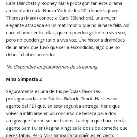
Cate Blanchett y Rooney Mara protagonizan este drama
ambientado en la Nueva York de los 50, donde la joven
Theresa (Mara) conoce a Carol (Blanchett), una mujer
elegante atrapada en un matrimonio que no la hace feliz. Así
nace el amor entre ellas, que no pueden gritarlo a viva voz,
pero no pueden gritarlo a viva voz. Una historia dramática
de un amor que tuvo que ser a escondidas, algo que no
debería haber ocurrido.
No disponible en plataformas de streaming.
Miss Simpatía 2
Seguramente es una de tus películas favoritas
protagonizadas por Sandra Bullock. Gracie Hart es una
agente del FBI que, en esta segunda entrega, tiene que
volver a infiltrarse en un concurso de belleza para dos
amigos que fueron secuestrados. La dupla que hace con la
agente Sam Fuller (Regina King) es la dosis de comedia que
necesitabas. Pero Miss Simpatía también es en cierto