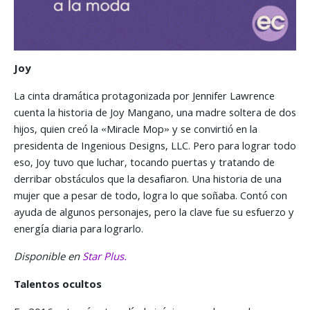
Joy
La cinta dramática protagonizada por Jennifer Lawrence
cuenta la historia de Joy Mangano, una madre soltera de dos
hijos, quien creó la «Miracle Mop» y se convirtió en la
presidenta de Ingenious Designs, LLC. Pero para lograr todo
eso, Joy tuvo que luchar, tocando puertas y tratando de
derribar obstáculos que la desafiaron. Una historia de una
mujer que a pesar de todo, logra lo que soñaba. Contó con
ayuda de algunos personajes, pero la clave fue su esfuerzo y
energía diaria para lograrlo.
Disponible en
Star Plus.
Talentos ocultos