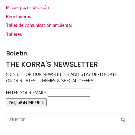
Mi cuerpo, mi decisión
Recicladoras
Taller de comunicación ambiental
Talleres
Boletín
THE KORRA'S NEWSLETTER
SIGN UP FOR OUR NEWSLETTER AND STAY UP-TO-DATE
ON OUR LATEST THEMES & SPECIAL OFFERS!
ENTER YOUR EMAIL*