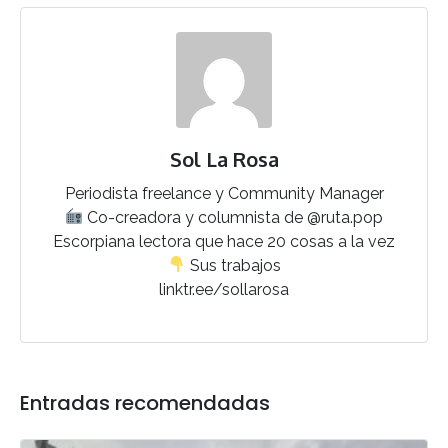
Sol La Rosa
Periodista freelance y Community Manager
Co-creadora y columnista de @ruta.pop
Escorpiana lectora que hace 20 cosas a la vez
Sus trabajos
linktr.ee/sollarosa
Entradas recomendadas