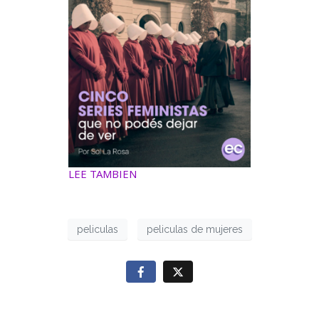
LEE TAMBIEN
peliculas
peliculas de mujeres