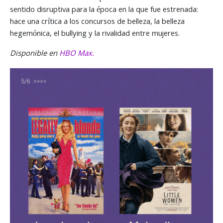
sentido disruptiva para la época en la que fue estrenada:
hace una crítica a los concursos de belleza, la belleza
hegemónica, el bullying y la rivalidad entre mujeres.
Disponible en
HBO Max.