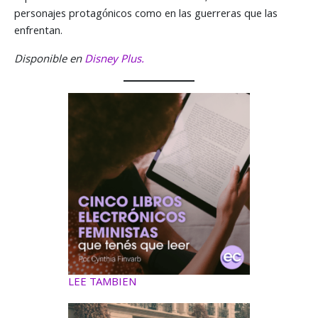
personajes protagónicos como en las guerreras que las
enfrentan.
Disponible en
Disney Plus.
LEE TAMBIEN