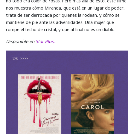
no todo era color de rosas. Pero más allá de esto, este filme
nos muestra cómo Miranda, que está en un lugar de poder,
trata de ser derrocada por quienes la rodean, y cómo se
mantiene de pie ante las adversidades. Una mujer que
rompe el techo de cristal, y que al final no es un diablo.
Disponible en
Star Plus.