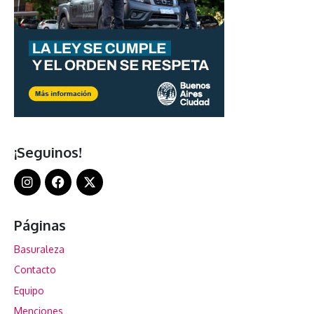
¡Seguinos!
Páginas
Basuraleza
Contacto
Equipo
Menciones