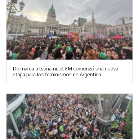
De marea a tsunami, el 8M comenzó una nueva
etapa para los feminismos en Argentina