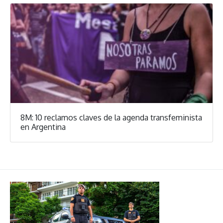
8M: 10 reclamos claves de la agenda transfeminista
en Argentina