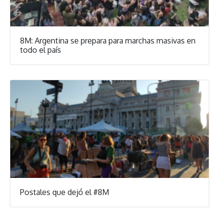
8M: Argentina se prepara para marchas masivas en
todo el país
Postales que dejó el #8M