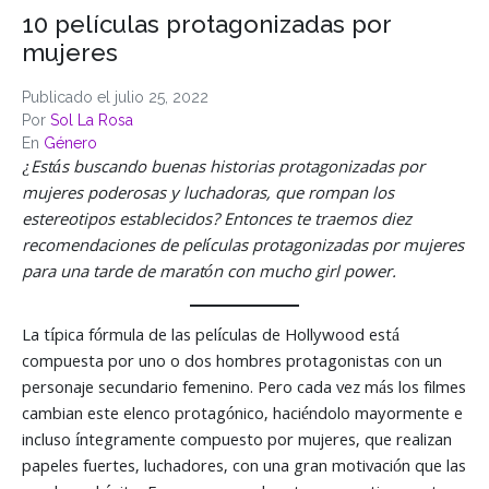
10 películas protagonizadas por
mujeres
Publicado el
julio 25, 2022
Por
Sol La Rosa
En
Género
¿Estás buscando buenas historias protagonizadas por
mujeres poderosas y luchadoras, que rompan los
estereotipos establecidos? Entonces te traemos diez
recomendaciones de películas protagonizadas por mujeres
para una tarde de maratón con mucho girl power.
La típica fórmula de las películas de Hollywood está
compuesta por uno o dos hombres protagonistas con un
personaje secundario femenino. Pero cada vez más los filmes
cambian este elenco protagónico, haciéndolo mayormente e
incluso íntegramente compuesto por mujeres, que realizan
papeles fuertes, luchadores, con una gran motivación que las