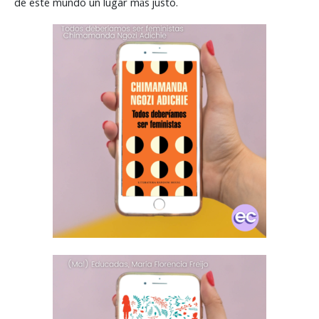
de este mundo un lugar más justo.