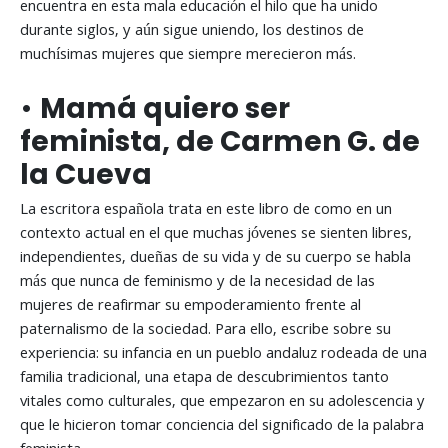
encuentra en esta mala educación el hilo que ha unido
durante siglos, y aún sigue uniendo, los destinos de
muchísimas mujeres que siempre merecieron más.
•
Mamá quiero ser
feminista, de Carmen G. de
la Cueva
La escritora española trata en este libro de como en un
contexto actual en el que muchas jóvenes se sienten libres,
independientes, dueñas de su vida y de su cuerpo se habla
más que nunca de feminismo y de la necesidad de las
mujeres de reafirmar su empoderamiento frente al
paternalismo de la sociedad. Para ello, escribe sobre su
experiencia: su infancia en un pueblo andaluz rodeada de una
familia tradicional, una etapa de descubrimientos tanto
vitales como culturales, que empezaron en su adolescencia y
que le hicieron tomar conciencia del significado de la palabra