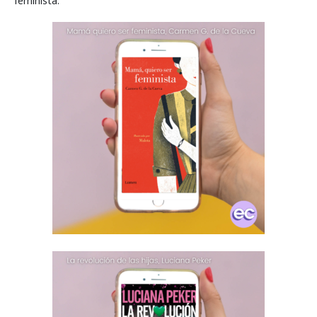
feminista.