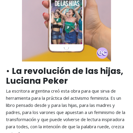
•
La revolución de las hijas,
Luciana Peker
La escritora argentina creó esta obra para que sirva de
herramienta para la práctica del activismo feminista. Es un
libro pensado desde y para las hijas, para las madres y
padres, para los varones que apuestan a un feminismo de la
transformación y que puede volverse de lectura inspiradora
para todes, con la intención de que la palabra ruede, crezca