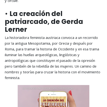
y circule.
•
La creación del
patriarcado, de Gerda
Lerner
La historiadora feminista austriaca convoca a un recorrido
por la antigua Mesopotamia, por Grecia y después por
Roma, para tramar la historia de Occidente y en esa trama
iluminar las huellas arqueológicas, lingüísticas y
antropológicas que constituyen el pasado de la opresión
pero también de la rebeldía de las mujeres. Un camino de
nombres y teorías para cruzar la historia con el movimiento
feminista.