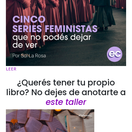
LEER
¿Querés tener tu propio
libro? No dejes de anotarte a
este taller