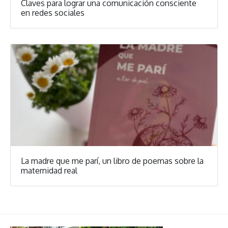
Claves para lograr una comunicación consciente
en redes sociales
La madre que me parí, un libro de poemas sobre la
maternidad real