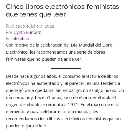
Cinco libros electrónicos feministas
que tenés que leer
Publicado el
julio 4, 2022
Por
CynthiaFinvarb
En
Literatura
Con motivo de la celebración del Día Mundial del Libro
Electrónico, les recomendamos una serie de obras
feministas que no pueden dejar de ver.
Desde hace algunos años, el consumo la lectura de libros
electrónicos ha aumentado y, al parecer, es una tendencia
que llegó para quedarse. Sin embargo, no es algo nuevo. Un
día como hoy, hace 51 años, se creó el primer ebook. El
origen del ebook se remonta a 1971. En el marco de esta
efeméride y para celebrar este día mundial, les
recomendamos cinco libros electrónicos feministas que no
pueden dejar de leer: