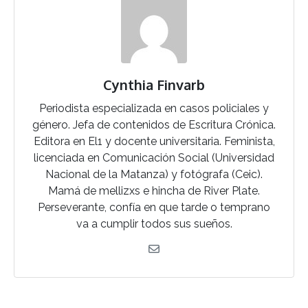
Cynthia Finvarb
Periodista especializada en casos policiales y
género. Jefa de contenidos de Escritura Crónica.
Editora en El1 y docente universitaria. Feminista,
licenciada en Comunicación Social (Universidad
Nacional de la Matanza) y fotógrafa (Ceic).
Mamá de mellizxs e hincha de River Plate.
Perseverante, confía en que tarde o temprano
va a cumplir todos sus sueños.