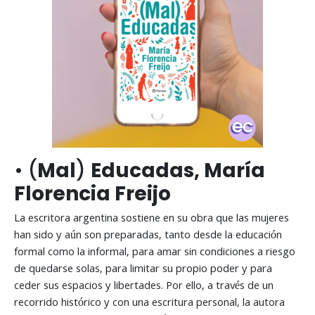
• (
Mal
)
Educadas, María
Florencia Freijo
La escritora argentina sostiene en su obra que las mujeres
han sido y aún son preparadas, tanto desde la educación
formal como la informal, para amar sin condiciones a riesgo
de quedarse solas, para limitar su propio poder y para
ceder sus espacios y libertades. Por ello, a través de un
recorrido histórico y con una escritura personal, la autora