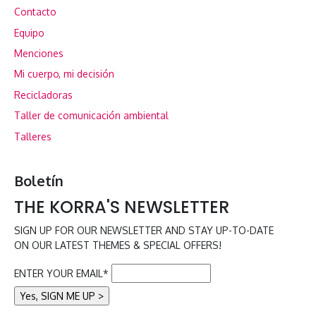
Contacto
Equipo
Menciones
Mi cuerpo, mi decisión
Recicladoras
Taller de comunicación ambiental
Talleres
Boletín
THE KORRA'S NEWSLETTER
SIGN UP FOR OUR NEWSLETTER AND STAY UP-TO-DATE
ON OUR LATEST THEMES & SPECIAL OFFERS!
ENTER YOUR EMAIL*