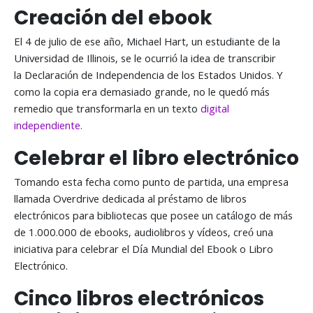
Creación del ebook
El 4 de julio de ese año, Michael Hart, un estudiante de la
Universidad de Illinois, se le ocurrió la idea de transcribir
la Declaración de Independencia de los Estados Unidos. Y
como la copia era demasiado grande, no le quedó más
remedio que transformarla en un texto
digital
independiente.
Celebrar el libro electrónico
Tomando esta fecha como punto de partida, una empresa
llamada Overdrive dedicada al préstamo de libros
electrónicos para bibliotecas que posee un catálogo de más
de 1.000.000 de ebooks, audiolibros y vídeos, creó una
iniciativa para celebrar el Día Mundial del Ebook o Libro
Electrónico.
Cinco libros electrónicos