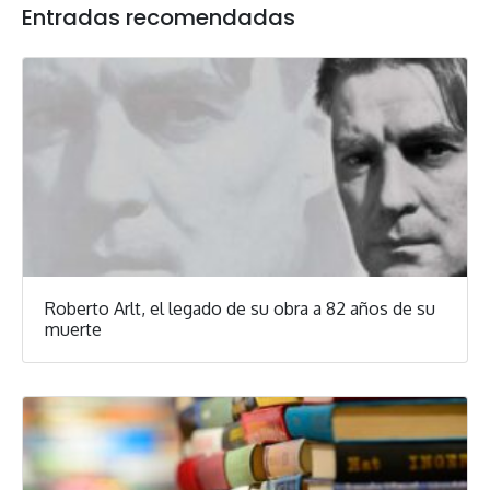
Entradas recomendadas
Roberto Arlt, el legado de su obra a 82 años de su
muerte