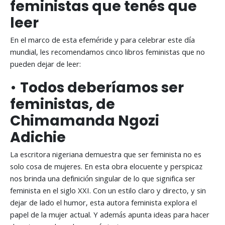
feministas que tenés que
leer
En el marco de esta efeméride y para celebrar este día
mundial, les recomendamos cinco libros feministas que no
pueden dejar de leer:
•
Todos deberíamos ser
feministas, de
Chimamanda Ngozi
Adichie
La escritora nigeriana demuestra que ser feminista no es
solo cosa de mujeres. En esta obra elocuente y perspicaz
nos brinda una definición singular de lo que significa ser
feminista en el siglo XXI. Con un estilo claro y directo, y sin
dejar de lado el humor, esta autora feminista explora el
papel de la mujer actual. Y además apunta ideas para hacer