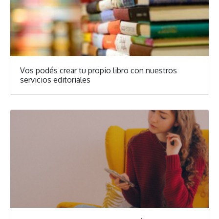
Vos podés crear tu propio libro con nuestros
servicios editoriales