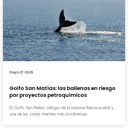
mayo 27, 2026
Golfo San Matías: las ballenas en riesgo
por proyectos petroquímicos
El Golfo San Matías, refugio de la ballena franca austral y
una de las zonas marinas más biodiversas