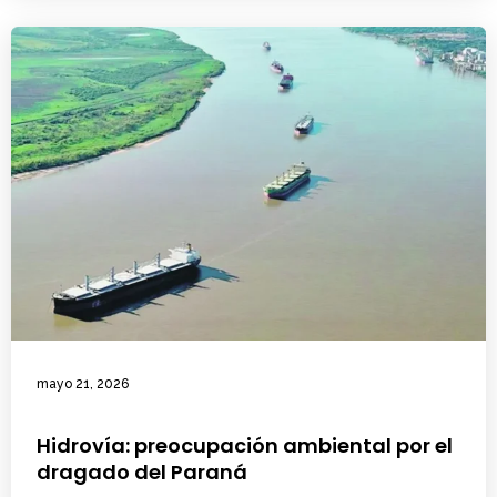
mayo 21, 2026
Hidrovía: preocupación ambiental por el
dragado del Paraná