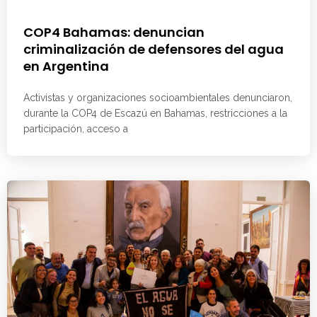
COP4 Bahamas: denuncian
criminalización de defensores del agua
en Argentina
Activistas y organizaciones socioambientales denunciaron,
durante la COP4 de Escazú en Bahamas, restricciones a la
participación, acceso a