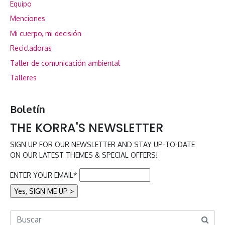
Equipo
Menciones
Mi cuerpo, mi decisión
Recicladoras
Taller de comunicación ambiental
Talleres
Boletín
THE KORRA'S NEWSLETTER
SIGN UP FOR OUR NEWSLETTER AND STAY UP-TO-DATE
ON OUR LATEST THEMES & SPECIAL OFFERS!
ENTER YOUR EMAIL*