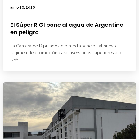
junio 26, 2026
El Súper RIGI pone al agua de Argentina
en peligro
La Cámara de Diputados dio media sanción al nuevo
régimen de promoción para inversiones superiores a los
US$