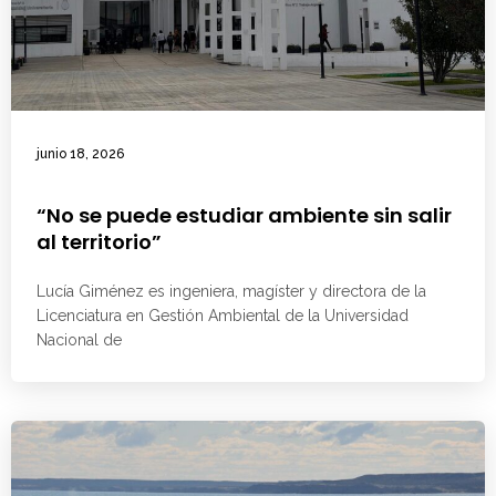
junio 18, 2026
“No se puede estudiar ambiente sin salir
al territorio”
Lucía Giménez es ingeniera, magíster y directora de la
Licenciatura en Gestión Ambiental de la Universidad
Nacional de