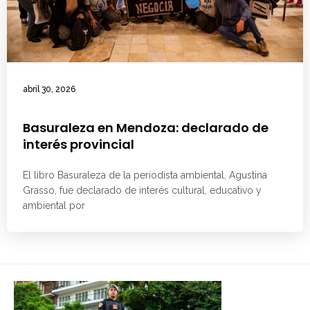
abril 30, 2026
Basuraleza en Mendoza: declarado de
interés provincial
El libro Basuraleza de la periodista ambiental, Agustina
Grasso, fue declarado de interés cultural, educativo y
ambiental por