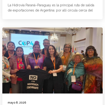
La Hidrovía Paraná–Paraguay es la principal ruta de salida
de exportaciones de Argentina: por allí circula cerca del
mayo 8, 2026