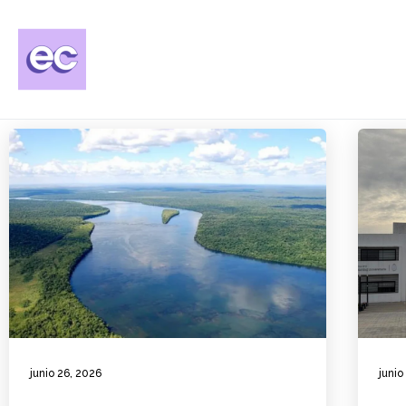
junio 26, 2026
junio