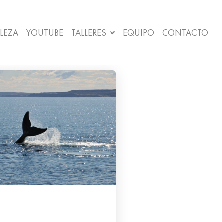
LEZA
YOUTUBE
TALLERES
EQUIPO
CONTACTO