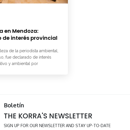
a en Mendoza:
 de interés provincial
aleza de la periodista ambiental,
o, fue declarado de interés
ativo y ambiental por
Boletín
THE KORRA'S NEWSLETTER
SIGN UP FOR OUR NEWSLETTER AND STAY UP-TO-DATE