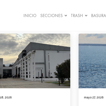
INICIO
SECCIONES
TRASH
BASURA
 18, 2026
mayo 27, 2026