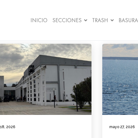
INICIO
SECCIONES
TRASH
BASURA
 18, 2026
mayo 27, 2026