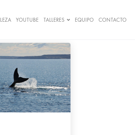
LEZA
YOUTUBE
TALLERES
EQUIPO
CONTACTO