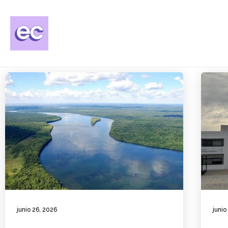
junio 26, 2026
junio