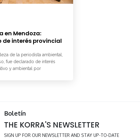
a en Mendoza:
 de interés provincial
aleza de la periodista ambiental,
o, fue declarado de interés
ativo y ambiental por
Boletín
THE KORRA'S NEWSLETTER
SIGN UP FOR OUR NEWSLETTER AND STAY UP-TO-DATE