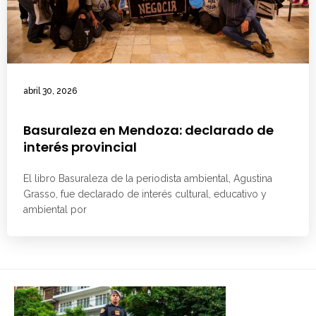
abril 30, 2026
Basuraleza en Mendoza: declarado de
interés provincial
El libro Basuraleza de la periodista ambiental, Agustina
Grasso, fue declarado de interés cultural, educativo y
ambiental por