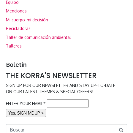
Equipo
Menciones
Mi cuerpo, mi decisión
Recicladoras
Taller de comunicación ambiental
Talleres
Boletín
THE KORRA'S NEWSLETTER
SIGN UP FOR OUR NEWSLETTER AND STAY UP-TO-DATE
ON OUR LATEST THEMES & SPECIAL OFFERS!
ENTER YOUR EMAIL*