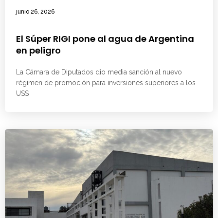
junio 26, 2026
El Súper RIGI pone al agua de Argentina
en peligro
La Cámara de Diputados dio media sanción al nuevo
régimen de promoción para inversiones superiores a los
US$