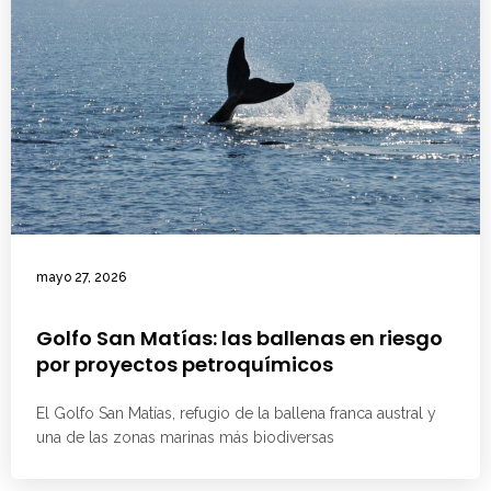
mayo 27, 2026
Golfo San Matías: las ballenas en riesgo
por proyectos petroquímicos
El Golfo San Matías, refugio de la ballena franca austral y
una de las zonas marinas más biodiversas