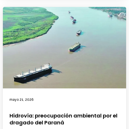
mayo 21, 2026
Hidrovía: preocupación ambiental por el
dragado del Paraná