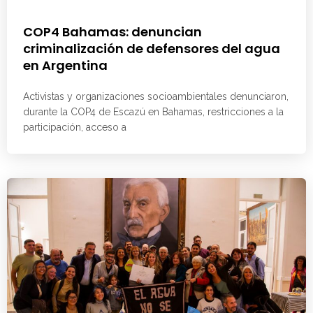
COP4 Bahamas: denuncian
criminalización de defensores del agua
en Argentina
Activistas y organizaciones socioambientales denunciaron,
durante la COP4 de Escazú en Bahamas, restricciones a la
participación, acceso a