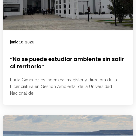
junio 18, 2026
“No se puede estudiar ambiente sin salir
al territorio”
Lucía Giménez es ingeniera, magíster y directora de la
Licenciatura en Gestión Ambiental de la Universidad
Nacional de