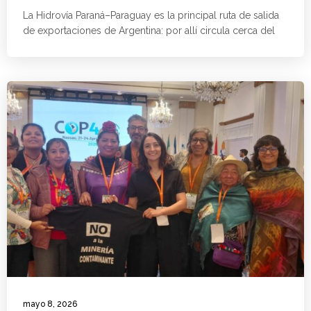
La Hidrovía Paraná–Paraguay es la principal ruta de salida
de exportaciones de Argentina: por allí circula cerca del
mayo 8, 2026