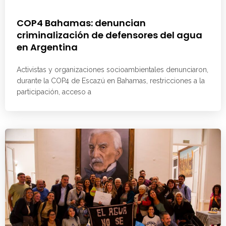
COP4 Bahamas: denuncian
criminalización de defensores del agua
en Argentina
Activistas y organizaciones socioambientales denunciaron,
durante la COP4 de Escazú en Bahamas, restricciones a la
participación, acceso a