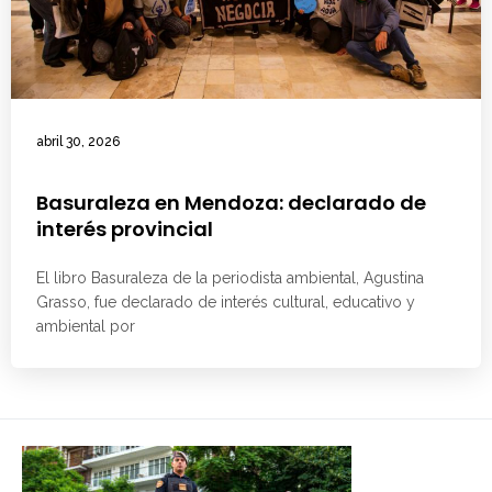
abril 30, 2026
Basuraleza en Mendoza: declarado de
interés provincial
El libro Basuraleza de la periodista ambiental, Agustina
Grasso, fue declarado de interés cultural, educativo y
ambiental por