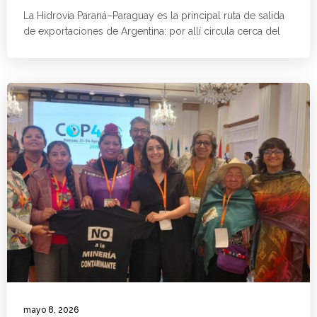
La Hidrovía Paraná–Paraguay es la principal ruta de salida
de exportaciones de Argentina: por allí circula cerca del
mayo 8, 2026