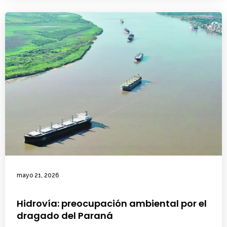
mayo 21, 2026
Hidrovía: preocupación ambiental por el
dragado del Paraná