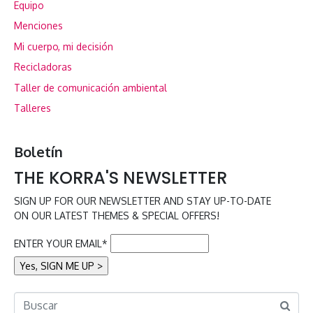
Equipo
Menciones
Mi cuerpo, mi decisión
Recicladoras
Taller de comunicación ambiental
Talleres
Boletín
THE KORRA'S NEWSLETTER
SIGN UP FOR OUR NEWSLETTER AND STAY UP-TO-DATE
ON OUR LATEST THEMES & SPECIAL OFFERS!
ENTER YOUR EMAIL*