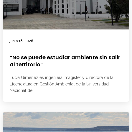
junio 18, 2026
“No se puede estudiar ambiente sin salir
al territorio”
Lucía Giménez es ingeniera, magíster y directora de la
Licenciatura en Gestión Ambiental de la Universidad
Nacional de