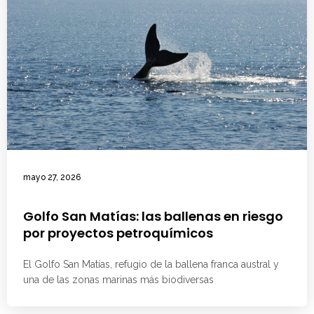
mayo 27, 2026
Golfo San Matías: las ballenas en riesgo
por proyectos petroquímicos
El Golfo San Matías, refugio de la ballena franca austral y
una de las zonas marinas más biodiversas