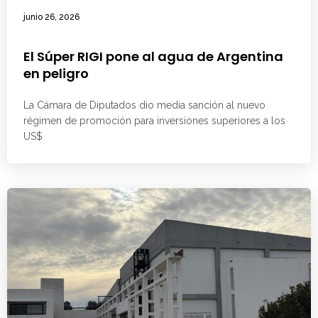
junio 26, 2026
El Súper RIGI pone al agua de Argentina
en peligro
La Cámara de Diputados dio media sanción al nuevo
régimen de promoción para inversiones superiores a los
US$