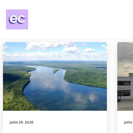
junio 26, 2026
junio