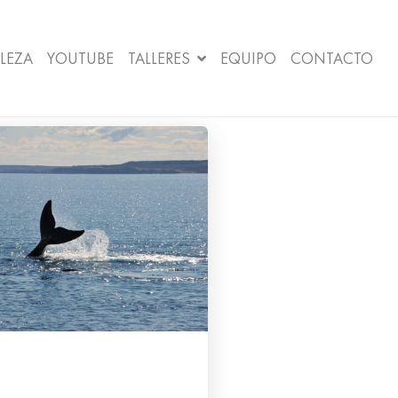
LEZA
YOUTUBE
TALLERES
EQUIPO
CONTACTO