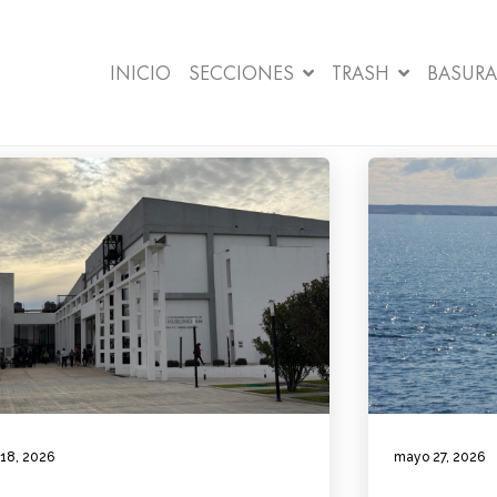
INICIO
SECCIONES
TRASH
BASURA
 18, 2026
mayo 27, 2026