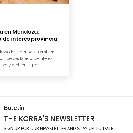
a en Mendoza:
 de interés provincial
aleza de la periodista ambiental,
o, fue declarado de interés
ativo y ambiental por
Boletín
THE KORRA'S NEWSLETTER
SIGN UP FOR OUR NEWSLETTER AND STAY UP-TO-DATE