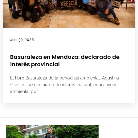
abril 30, 2026
Basuraleza en Mendoza: declarado de
interés provincial
El libro Basuraleza de la periodista ambiental, Agustina
Grasso, fue declarado de interés cultural, educativo y
ambiental por