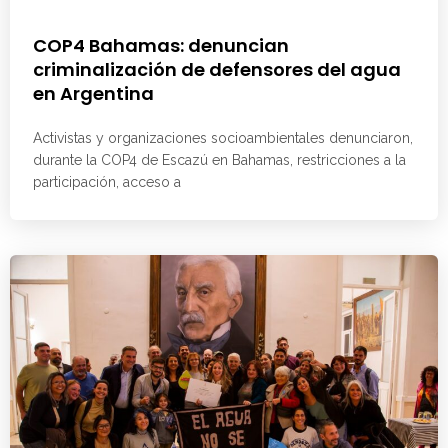
COP4 Bahamas: denuncian
criminalización de defensores del agua
en Argentina
Activistas y organizaciones socioambientales denunciaron,
durante la COP4 de Escazú en Bahamas, restricciones a la
participación, acceso a