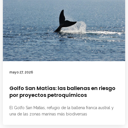
mayo 27, 2026
Golfo San Matías: las ballenas en riesgo
por proyectos petroquímicos
El Golfo San Matías, refugio de la ballena franca austral y
una de las zonas marinas más biodiversas