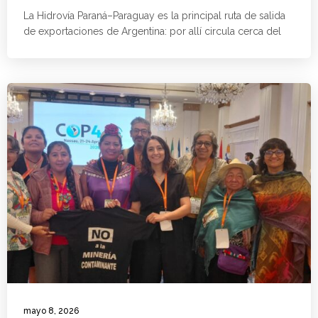
La Hidrovía Paraná–Paraguay es la principal ruta de salida
de exportaciones de Argentina: por allí circula cerca del
mayo 8, 2026