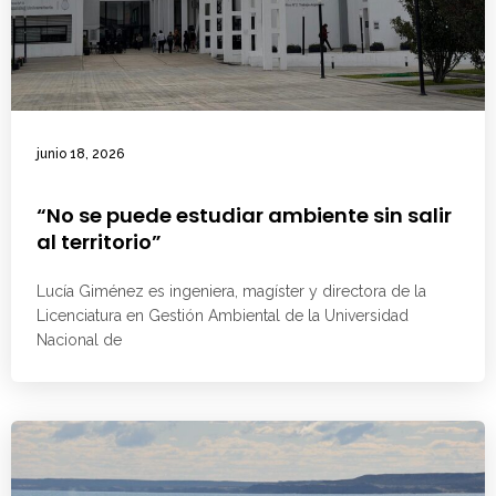
junio 18, 2026
“No se puede estudiar ambiente sin salir
al territorio”
Lucía Giménez es ingeniera, magíster y directora de la
Licenciatura en Gestión Ambiental de la Universidad
Nacional de