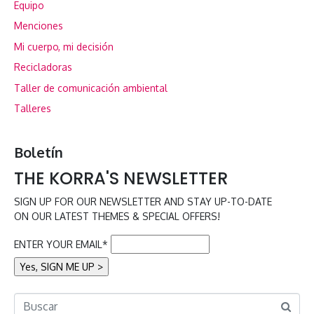
Equipo
Menciones
Mi cuerpo, mi decisión
Recicladoras
Taller de comunicación ambiental
Talleres
Boletín
THE KORRA'S NEWSLETTER
SIGN UP FOR OUR NEWSLETTER AND STAY UP-TO-DATE
ON OUR LATEST THEMES & SPECIAL OFFERS!
ENTER YOUR EMAIL*