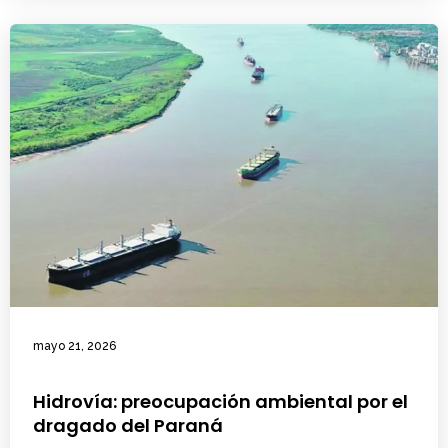
mayo 21, 2026
Hidrovía: preocupación ambiental por el
dragado del Paraná