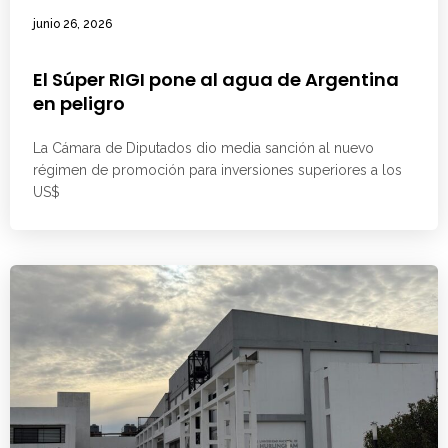
junio 26, 2026
El Súper RIGI pone al agua de Argentina
en peligro
La Cámara de Diputados dio media sanción al nuevo
régimen de promoción para inversiones superiores a los
US$