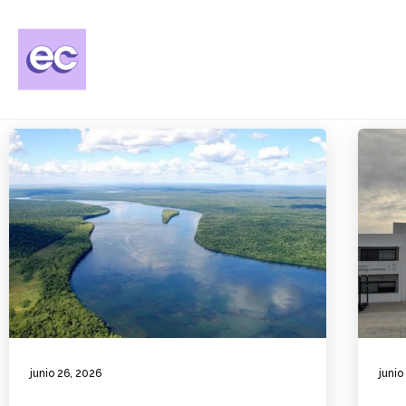
junio 26, 2026
junio