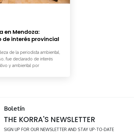
a en Mendoza:
 de interés provincial
aleza de la periodista ambiental,
o, fue declarado de interés
ativo y ambiental por
Boletín
THE KORRA'S NEWSLETTER
SIGN UP FOR OUR NEWSLETTER AND STAY UP-TO-DATE