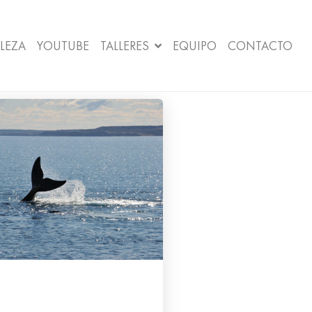
LEZA
YOUTUBE
TALLERES
EQUIPO
CONTACTO