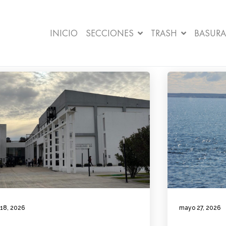
INICIO
SECCIONES
TRASH
BASURA
 18, 2026
mayo 27, 2026