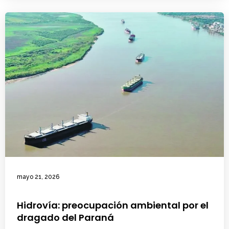
mayo 21, 2026
Hidrovía: preocupación ambiental por el
dragado del Paraná