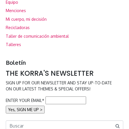
Equipo
Menciones
Mi cuerpo, mi decisión
Recicladoras
Taller de comunicación ambiental
Talleres
Boletín
THE KORRA'S NEWSLETTER
SIGN UP FOR OUR NEWSLETTER AND STAY UP-TO-DATE
ON OUR LATEST THEMES & SPECIAL OFFERS!
ENTER YOUR EMAIL*