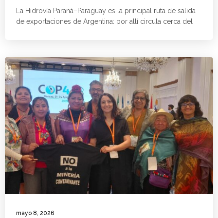
La Hidrovía Paraná–Paraguay es la principal ruta de salida
de exportaciones de Argentina: por allí circula cerca del
mayo 8, 2026