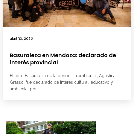
abril 30, 2026
Basuraleza en Mendoza: declarado de
interés provincial
El libro Basuraleza de la periodista ambiental, Agustina
Grasso, fue declarado de interés cultural, educativo y
ambiental por