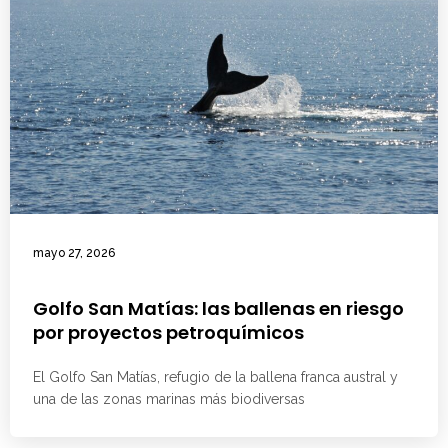
mayo 27, 2026
Golfo San Matías: las ballenas en riesgo
por proyectos petroquímicos
El Golfo San Matías, refugio de la ballena franca austral y
una de las zonas marinas más biodiversas