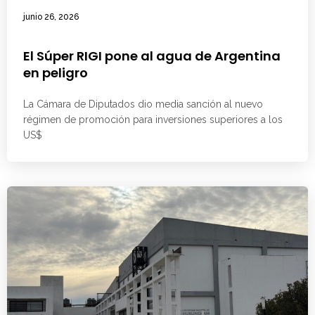
junio 26, 2026
El Súper RIGI pone al agua de Argentina
en peligro
La Cámara de Diputados dio media sanción al nuevo
régimen de promoción para inversiones superiores a los
US$