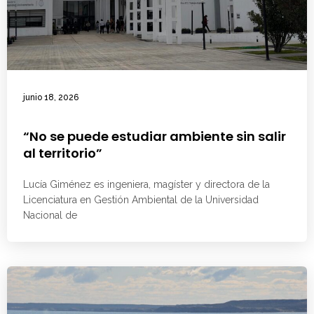
junio 18, 2026
“No se puede estudiar ambiente sin salir
al territorio”
Lucía Giménez es ingeniera, magíster y directora de la
Licenciatura en Gestión Ambiental de la Universidad
Nacional de