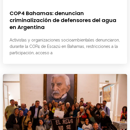
COP4 Bahamas: denuncian
criminalización de defensores del agua
en Argentina
Activistas y organizaciones socioambientales denunciaron,
durante la COP4 de Escazú en Bahamas, restricciones a la
participación, acceso a