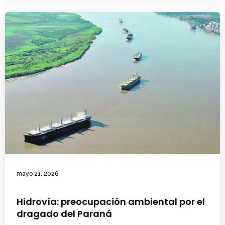
mayo 21, 2026
Hidrovía: preocupación ambiental por el
dragado del Paraná