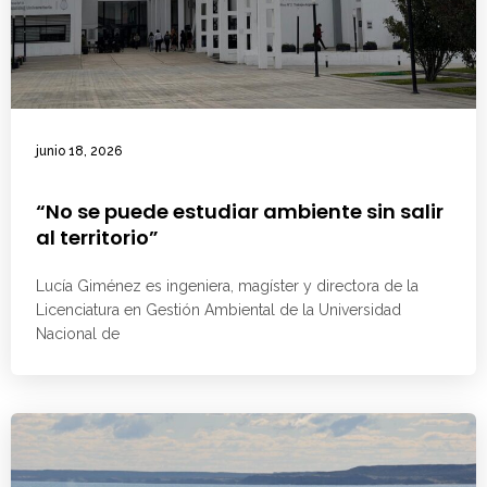
junio 18, 2026
“No se puede estudiar ambiente sin salir
al territorio”
Lucía Giménez es ingeniera, magíster y directora de la
Licenciatura en Gestión Ambiental de la Universidad
Nacional de