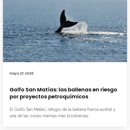
mayo 27, 2026
Golfo San Matías: las ballenas en riesgo
por proyectos petroquímicos
El Golfo San Matías, refugio de la ballena franca austral y
una de las zonas marinas más biodiversas