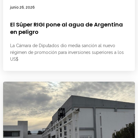
junio 26, 2026
El Súper RIGI pone al agua de Argentina
en peligro
La Cámara de Diputados dio media sanción al nuevo
régimen de promoción para inversiones superiores a los
US$