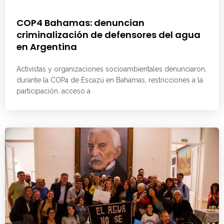
COP4 Bahamas: denuncian
criminalización de defensores del agua
en Argentina
Activistas y organizaciones socioambientales denunciaron,
durante la COP4 de Escazú en Bahamas, restricciones a la
participación, acceso a