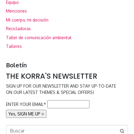
Equipo
Menciones
Mi cuerpo, mi decisión
Recicladoras
Taller de comunicación ambiental
Talleres
Boletín
THE KORRA'S NEWSLETTER
SIGN UP FOR OUR NEWSLETTER AND STAY UP-TO-DATE
ON OUR LATEST THEMES & SPECIAL OFFERS!
ENTER YOUR EMAIL*