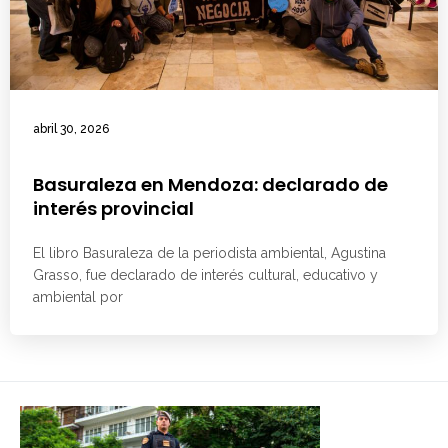
abril 30, 2026
Basuraleza en Mendoza: declarado de
interés provincial
El libro Basuraleza de la periodista ambiental, Agustina
Grasso, fue declarado de interés cultural, educativo y
ambiental por