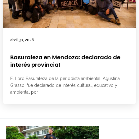
abril 30, 2026
Basuraleza en Mendoza: declarado de
interés provincial
El libro Basuraleza de la periodista ambiental, Agustina
Grasso, fue declarado de interés cultural, educativo y
ambiental por