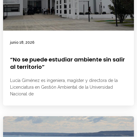
junio 18, 2026
“No se puede estudiar ambiente sin salir
al territorio”
Lucía Giménez es ingeniera, magíster y directora de la
Licenciatura en Gestión Ambiental de la Universidad
Nacional de