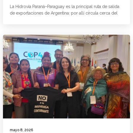
La Hidrovía Paraná–Paraguay es la principal ruta de salida
de exportaciones de Argentina: por allí circula cerca del
mayo 8, 2026