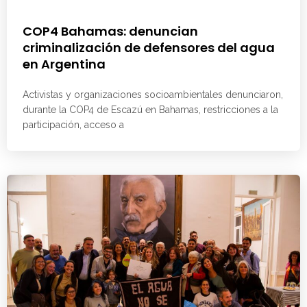
COP4 Bahamas: denuncian
criminalización de defensores del agua
en Argentina
Activistas y organizaciones socioambientales denunciaron,
durante la COP4 de Escazú en Bahamas, restricciones a la
participación, acceso a