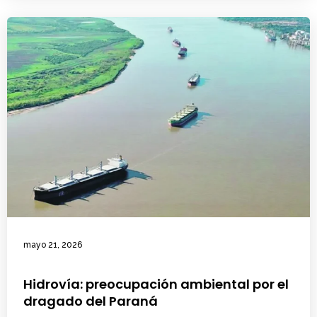
mayo 21, 2026
Hidrovía: preocupación ambiental por el
dragado del Paraná