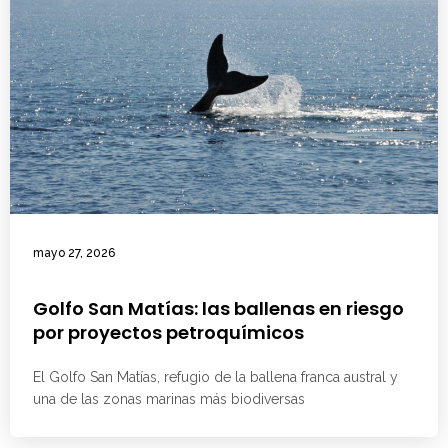
mayo 27, 2026
Golfo San Matías: las ballenas en riesgo
por proyectos petroquímicos
El Golfo San Matías, refugio de la ballena franca austral y
una de las zonas marinas más biodiversas