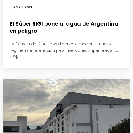
junio 26, 2026
El Súper RIGI pone al agua de Argentina
en peligro
La Cámara de Diputados dio media sanción al nuevo
régimen de promoción para inversiones superiores a los
US$