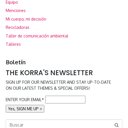
Equipo
Menciones
Mi cuerpo, mi decisión
Recicladoras
Taller de comunicación ambiental
Talleres
Boletín
THE KORRA'S NEWSLETTER
SIGN UP FOR OUR NEWSLETTER AND STAY UP-TO-DATE
ON OUR LATEST THEMES & SPECIAL OFFERS!
ENTER YOUR EMAIL*