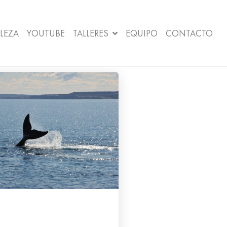
LEZA
YOUTUBE
TALLERES
EQUIPO
CONTACTO