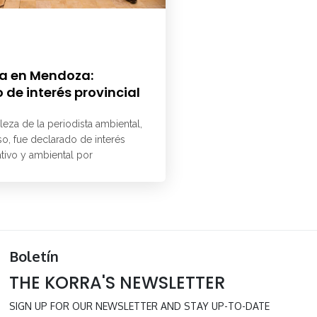
a en Mendoza:
 de interés provincial
aleza de la periodista ambiental,
o, fue declarado de interés
ativo y ambiental por
Boletín
THE KORRA'S NEWSLETTER
SIGN UP FOR OUR NEWSLETTER AND STAY UP-TO-DATE