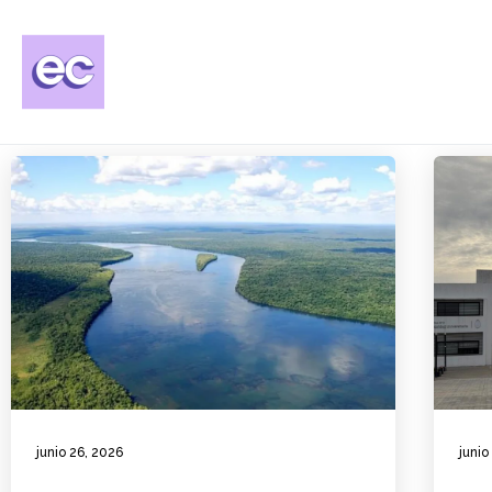
junio 26, 2026
junio