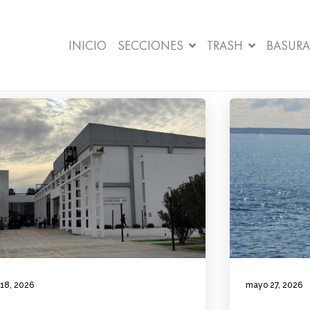
INICIO
SECCIONES
TRASH
BASURA
 18, 2026
mayo 27, 2026