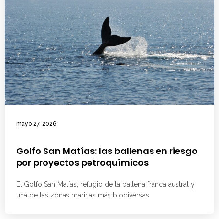
mayo 27, 2026
Golfo San Matías: las ballenas en riesgo
por proyectos petroquímicos
El Golfo San Matías, refugio de la ballena franca austral y
una de las zonas marinas más biodiversas