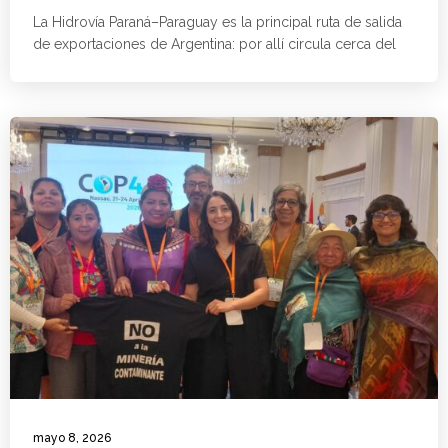
La Hidrovía Paraná–Paraguay es la principal ruta de salida
de exportaciones de Argentina: por allí circula cerca del
mayo 8, 2026