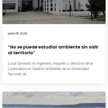
junio 18, 2026
“No se puede estudiar ambiente sin salir
al territorio”
Lucía Giménez es ingeniera, magíster y directora de la
Licenciatura en Gestión Ambiental de la Universidad
Nacional de