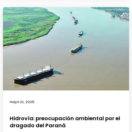
mayo 21, 2026
Hidrovía: preocupación ambiental por el
dragado del Paraná