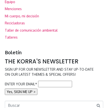
Equipo
Menciones
Mi cuerpo, mi decisión
Recicladoras
Taller de comunicación ambiental
Talleres
Boletín
THE KORRA'S NEWSLETTER
SIGN UP FOR OUR NEWSLETTER AND STAY UP-TO-DATE
ON OUR LATEST THEMES & SPECIAL OFFERS!
ENTER YOUR EMAIL*