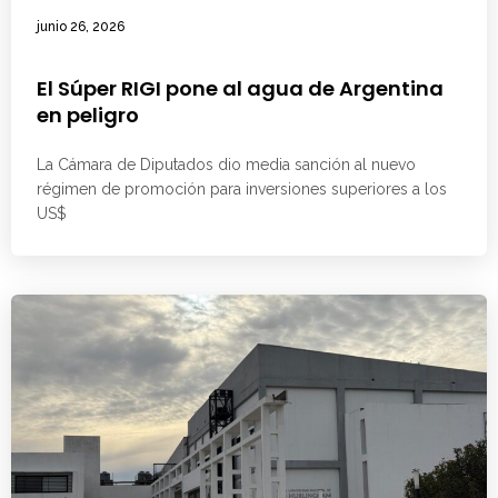
junio 26, 2026
El Súper RIGI pone al agua de Argentina
en peligro
La Cámara de Diputados dio media sanción al nuevo
régimen de promoción para inversiones superiores a los
US$