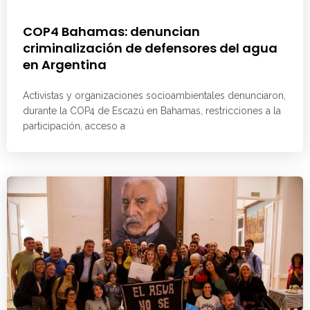
COP4 Bahamas: denuncian
criminalización de defensores del agua
en Argentina
Activistas y organizaciones socioambientales denunciaron,
durante la COP4 de Escazú en Bahamas, restricciones a la
participación, acceso a