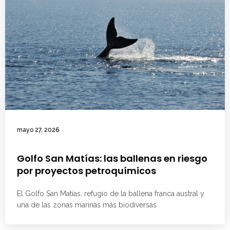
mayo 27, 2026
Golfo San Matías: las ballenas en riesgo
por proyectos petroquímicos
El Golfo San Matías, refugio de la ballena franca austral y
una de las zonas marinas más biodiversas