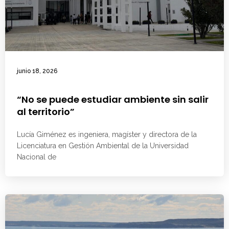
junio 18, 2026
“No se puede estudiar ambiente sin salir
al territorio”
Lucía Giménez es ingeniera, magíster y directora de la
Licenciatura en Gestión Ambiental de la Universidad
Nacional de