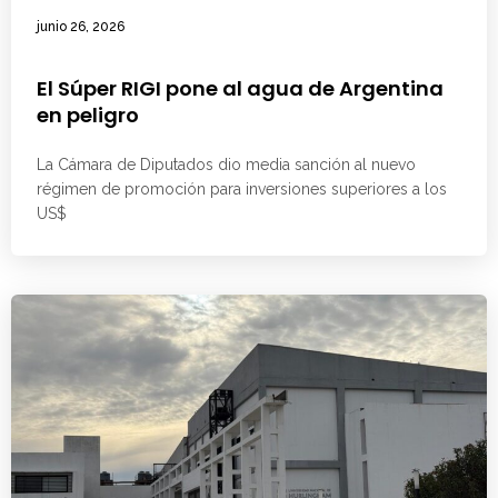
junio 26, 2026
El Súper RIGI pone al agua de Argentina
en peligro
La Cámara de Diputados dio media sanción al nuevo
régimen de promoción para inversiones superiores a los
US$