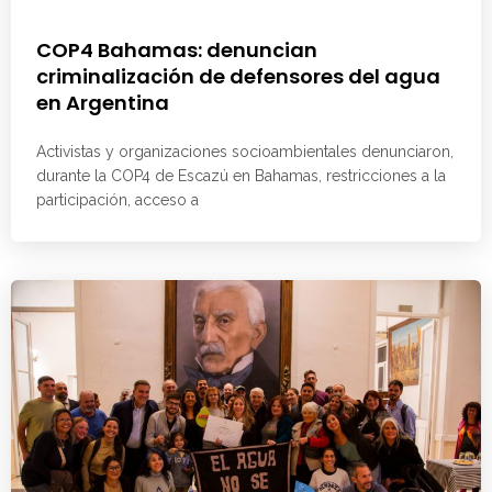
COP4 Bahamas: denuncian
criminalización de defensores del agua
en Argentina
Activistas y organizaciones socioambientales denunciaron,
durante la COP4 de Escazú en Bahamas, restricciones a la
participación, acceso a