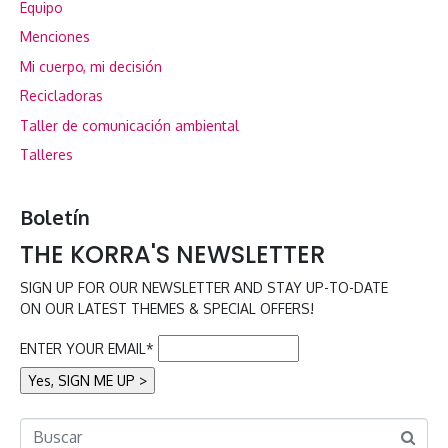
Equipo
Menciones
Mi cuerpo, mi decisión
Recicladoras
Taller de comunicación ambiental
Talleres
Boletín
THE KORRA'S NEWSLETTER
SIGN UP FOR OUR NEWSLETTER AND STAY UP-TO-DATE
ON OUR LATEST THEMES & SPECIAL OFFERS!
ENTER YOUR EMAIL*