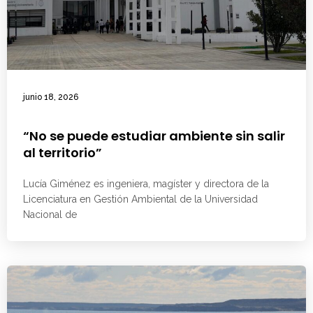
junio 18, 2026
“No se puede estudiar ambiente sin salir
al territorio”
Lucía Giménez es ingeniera, magíster y directora de la
Licenciatura en Gestión Ambiental de la Universidad
Nacional de