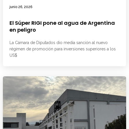
junio 26, 2026
El Súper RIGI pone al agua de Argentina
en peligro
La Cámara de Diputados dio media sanción al nuevo
régimen de promoción para inversiones superiores a los
US$