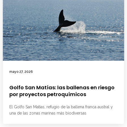
mayo 27, 2026
Golfo San Matías: las ballenas en riesgo
por proyectos petroquímicos
El Golfo San Matías, refugio de la ballena franca austral y
una de las zonas marinas más biodiversas