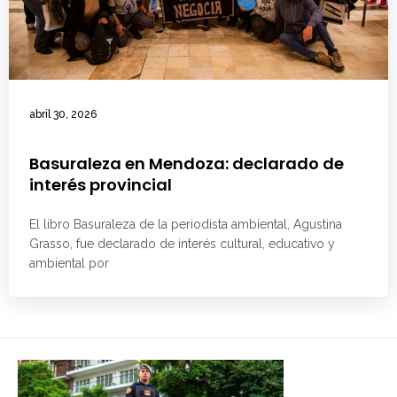
abril 30, 2026
Basuraleza en Mendoza: declarado de
interés provincial
El libro Basuraleza de la periodista ambiental, Agustina
Grasso, fue declarado de interés cultural, educativo y
ambiental por