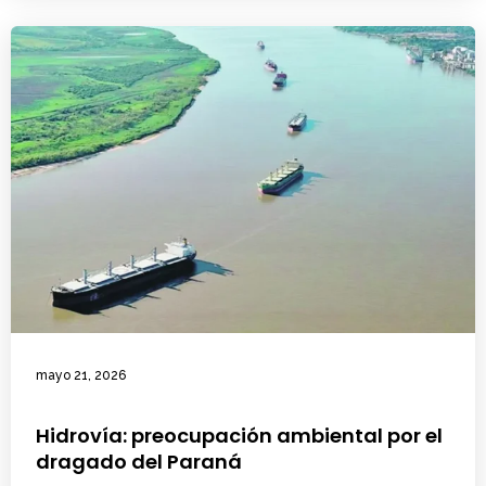
mayo 21, 2026
Hidrovía: preocupación ambiental por el
dragado del Paraná