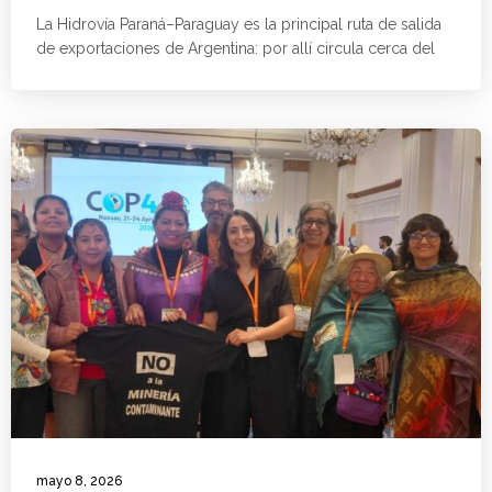
La Hidrovía Paraná–Paraguay es la principal ruta de salida
de exportaciones de Argentina: por allí circula cerca del
mayo 8, 2026