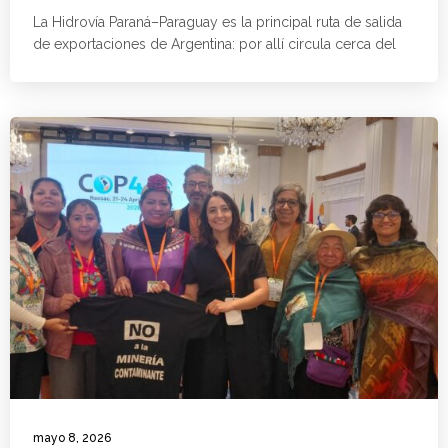
La Hidrovía Paraná–Paraguay es la principal ruta de salida
de exportaciones de Argentina: por allí circula cerca del
mayo 8, 2026