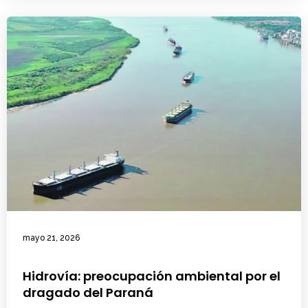
mayo 21, 2026
Hidrovía: preocupación ambiental por el
dragado del Paraná