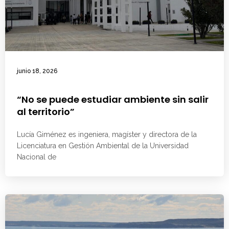
junio 18, 2026
“No se puede estudiar ambiente sin salir
al territorio”
Lucía Giménez es ingeniera, magíster y directora de la
Licenciatura en Gestión Ambiental de la Universidad
Nacional de