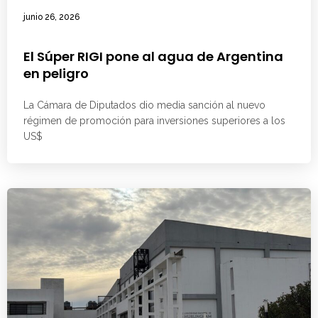
junio 26, 2026
El Súper RIGI pone al agua de Argentina
en peligro
La Cámara de Diputados dio media sanción al nuevo
régimen de promoción para inversiones superiores a los
US$