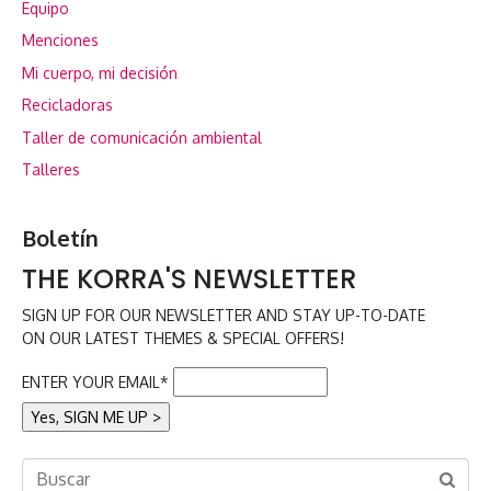
Equipo
Menciones
Mi cuerpo, mi decisión
Recicladoras
Taller de comunicación ambiental
Talleres
Boletín
THE KORRA'S NEWSLETTER
SIGN UP FOR OUR NEWSLETTER AND STAY UP-TO-DATE
ON OUR LATEST THEMES & SPECIAL OFFERS!
ENTER YOUR EMAIL*