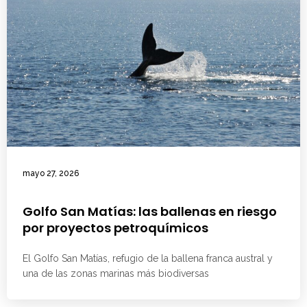
mayo 27, 2026
Golfo San Matías: las ballenas en riesgo
por proyectos petroquímicos
El Golfo San Matías, refugio de la ballena franca austral y
una de las zonas marinas más biodiversas