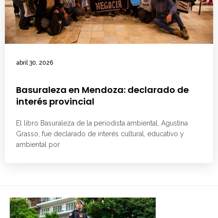
abril 30, 2026
Basuraleza en Mendoza: declarado de
interés provincial
El libro Basuraleza de la periodista ambiental, Agustina
Grasso, fue declarado de interés cultural, educativo y
ambiental por