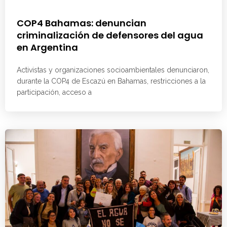
COP4 Bahamas: denuncian
criminalización de defensores del agua
en Argentina
Activistas y organizaciones socioambientales denunciaron,
durante la COP4 de Escazú en Bahamas, restricciones a la
participación, acceso a