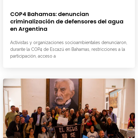
COP4 Bahamas: denuncian
criminalización de defensores del agua
en Argentina
Activistas y organizaciones socioambientales denunciaron,
durante la COP4 de Escazú en Bahamas, restricciones a la
participación, acceso a