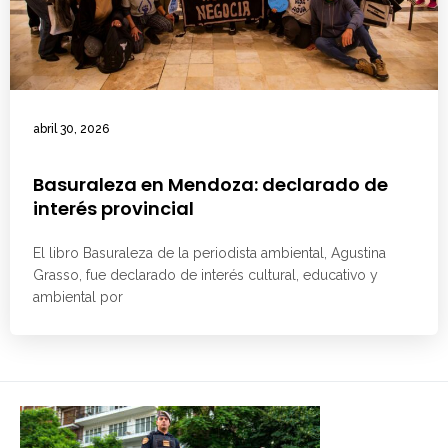
abril 30, 2026
Basuraleza en Mendoza: declarado de
interés provincial
El libro Basuraleza de la periodista ambiental, Agustina
Grasso, fue declarado de interés cultural, educativo y
ambiental por