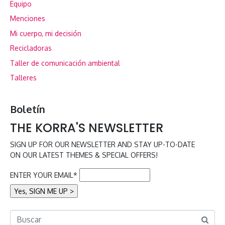
Equipo
Menciones
Mi cuerpo, mi decisión
Recicladoras
Taller de comunicación ambiental
Talleres
Boletín
THE KORRA'S NEWSLETTER
SIGN UP FOR OUR NEWSLETTER AND STAY UP-TO-DATE
ON OUR LATEST THEMES & SPECIAL OFFERS!
ENTER YOUR EMAIL*