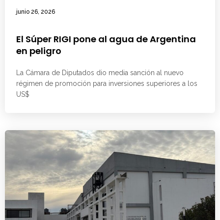
junio 26, 2026
El Súper RIGI pone al agua de Argentina
en peligro
La Cámara de Diputados dio media sanción al nuevo
régimen de promoción para inversiones superiores a los
US$