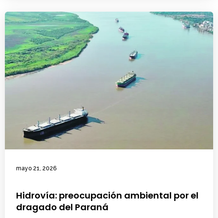
mayo 21, 2026
Hidrovía: preocupación ambiental por el
dragado del Paraná