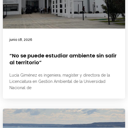
junio 18, 2026
“No se puede estudiar ambiente sin salir
al territorio”
Lucía Giménez es ingeniera, magíster y directora de la
Licenciatura en Gestión Ambiental de la Universidad
Nacional de