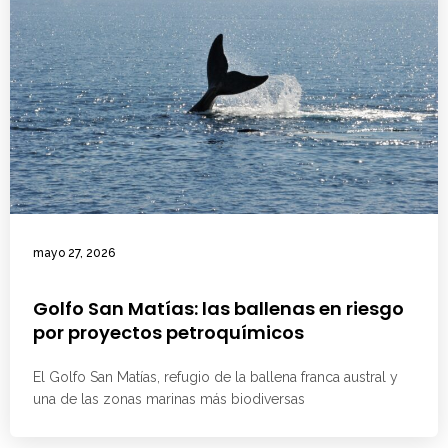
mayo 27, 2026
Golfo San Matías: las ballenas en riesgo
por proyectos petroquímicos
El Golfo San Matías, refugio de la ballena franca austral y
una de las zonas marinas más biodiversas