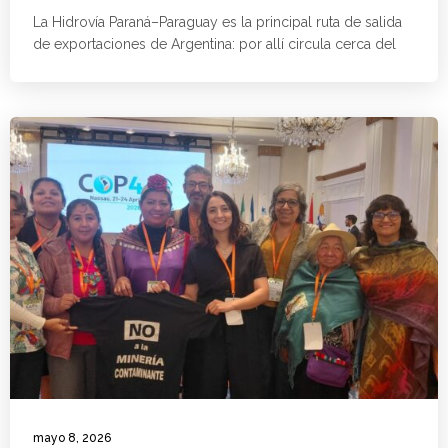
La Hidrovía Paraná–Paraguay es la principal ruta de salida
de exportaciones de Argentina: por allí circula cerca del
mayo 8, 2026