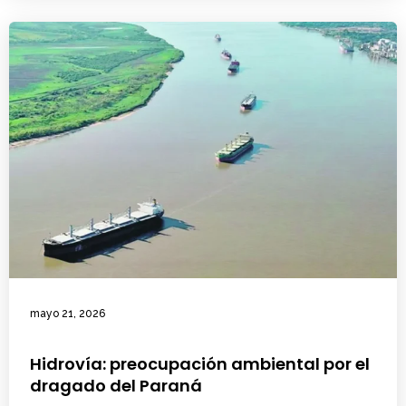
mayo 21, 2026
Hidrovía: preocupación ambiental por el
dragado del Paraná