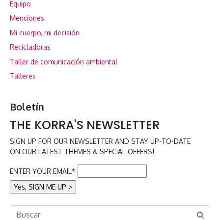
Equipo
Menciones
Mi cuerpo, mi decisión
Recicladoras
Taller de comunicación ambiental
Talleres
Boletín
THE KORRA'S NEWSLETTER
SIGN UP FOR OUR NEWSLETTER AND STAY UP-TO-DATE
ON OUR LATEST THEMES & SPECIAL OFFERS!
ENTER YOUR EMAIL*