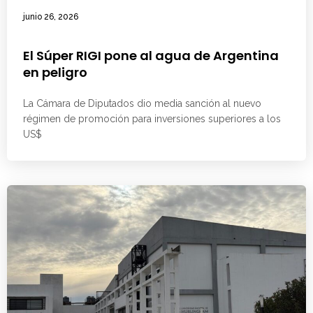
junio 26, 2026
El Súper RIGI pone al agua de Argentina
en peligro
La Cámara de Diputados dio media sanción al nuevo
régimen de promoción para inversiones superiores a los
US$