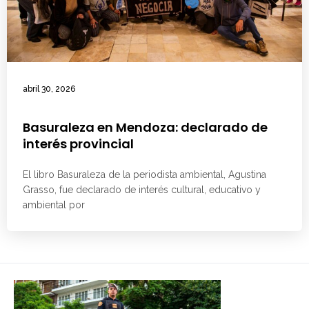
abril 30, 2026
Basuraleza en Mendoza: declarado de
interés provincial
El libro Basuraleza de la periodista ambiental, Agustina
Grasso, fue declarado de interés cultural, educativo y
ambiental por