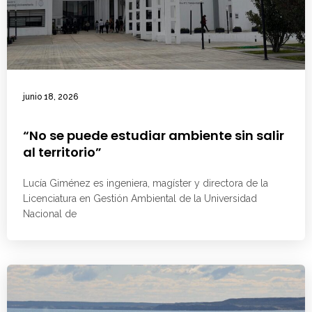
junio 18, 2026
“No se puede estudiar ambiente sin salir
al territorio”
Lucía Giménez es ingeniera, magíster y directora de la
Licenciatura en Gestión Ambiental de la Universidad
Nacional de