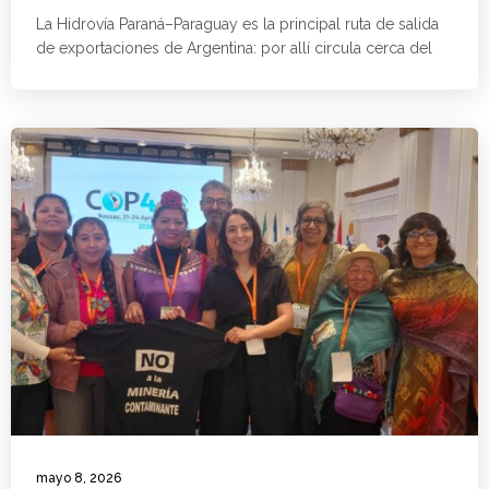
La Hidrovía Paraná–Paraguay es la principal ruta de salida
de exportaciones de Argentina: por allí circula cerca del
mayo 8, 2026