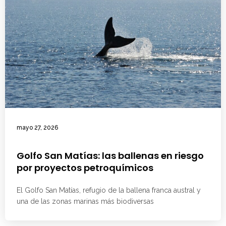
mayo 27, 2026
Golfo San Matías: las ballenas en riesgo
por proyectos petroquímicos
El Golfo San Matías, refugio de la ballena franca austral y
una de las zonas marinas más biodiversas