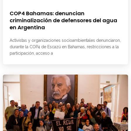
COP4 Bahamas: denuncian
criminalización de defensores del agua
en Argentina
Activistas y organizaciones socioambientales denunciaron,
durante la COP4 de Escazú en Bahamas, restricciones a la
participación, acceso a