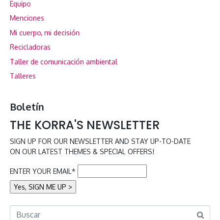
Equipo
Menciones
Mi cuerpo, mi decisión
Recicladoras
Taller de comunicación ambiental
Talleres
Boletín
THE KORRA'S NEWSLETTER
SIGN UP FOR OUR NEWSLETTER AND STAY UP-TO-DATE
ON OUR LATEST THEMES & SPECIAL OFFERS!
ENTER YOUR EMAIL*