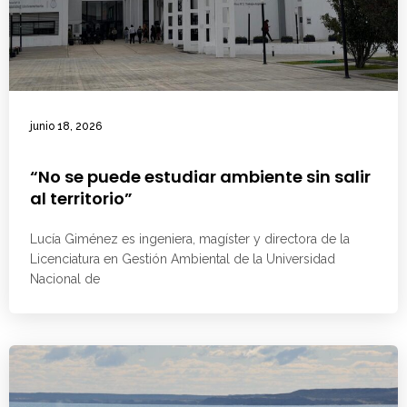
junio 18, 2026
“No se puede estudiar ambiente sin salir
al territorio”
Lucía Giménez es ingeniera, magíster y directora de la
Licenciatura en Gestión Ambiental de la Universidad
Nacional de