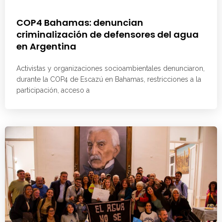
COP4 Bahamas: denuncian
criminalización de defensores del agua
en Argentina
Activistas y organizaciones socioambientales denunciaron,
durante la COP4 de Escazú en Bahamas, restricciones a la
participación, acceso a