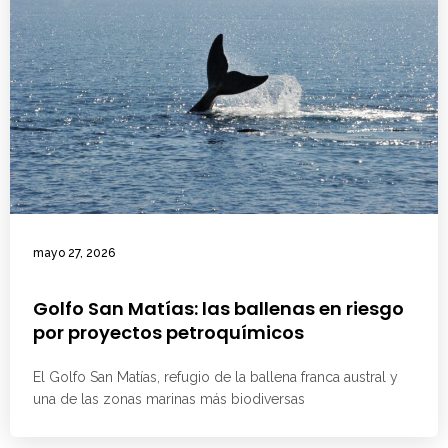
mayo 27, 2026
Golfo San Matías: las ballenas en riesgo
por proyectos petroquímicos
El Golfo San Matías, refugio de la ballena franca austral y
una de las zonas marinas más biodiversas