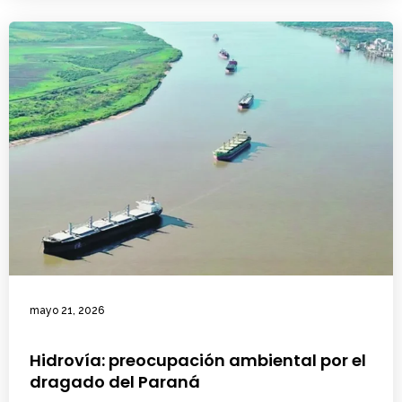
mayo 21, 2026
Hidrovía: preocupación ambiental por el
dragado del Paraná