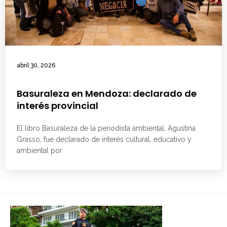
abril 30, 2026
Basuraleza en Mendoza: declarado de
interés provincial
El libro Basuraleza de la periodista ambiental, Agustina
Grasso, fue declarado de interés cultural, educativo y
ambiental por