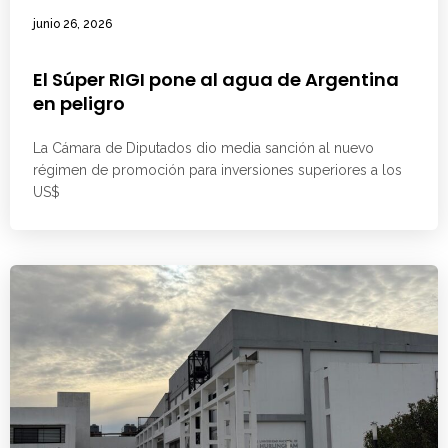
junio 26, 2026
El Súper RIGI pone al agua de Argentina
en peligro
La Cámara de Diputados dio media sanción al nuevo
régimen de promoción para inversiones superiores a los
US$