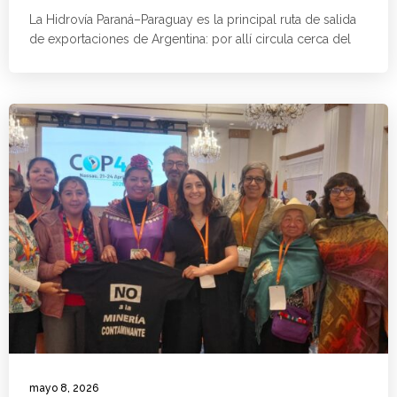
La Hidrovía Paraná–Paraguay es la principal ruta de salida
de exportaciones de Argentina: por allí circula cerca del
mayo 8, 2026