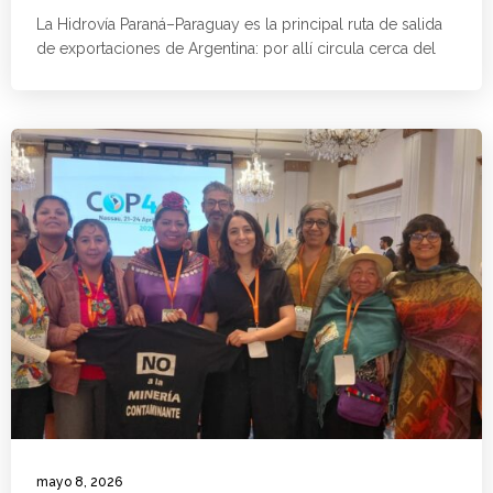
La Hidrovía Paraná–Paraguay es la principal ruta de salida
de exportaciones de Argentina: por allí circula cerca del
mayo 8, 2026