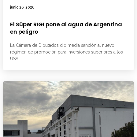
junio 26, 2026
El Súper RIGI pone al agua de Argentina
en peligro
La Cámara de Diputados dio media sanción al nuevo
régimen de promoción para inversiones superiores a los
US$