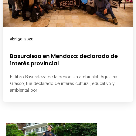
abril 30, 2026
Basuraleza en Mendoza: declarado de
interés provincial
El libro Basuraleza de la periodista ambiental, Agustina
Grasso, fue declarado de interés cultural, educativo y
ambiental por