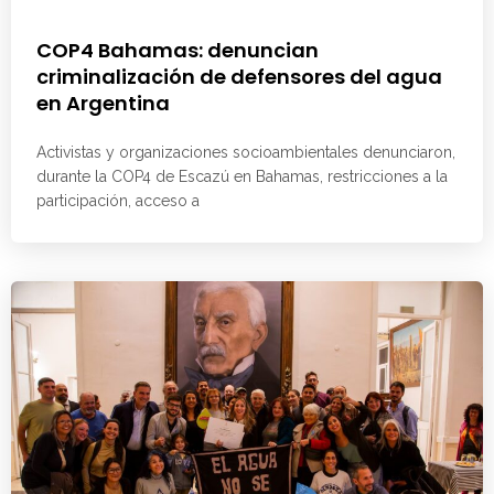
COP4 Bahamas: denuncian
criminalización de defensores del agua
en Argentina
Activistas y organizaciones socioambientales denunciaron,
durante la COP4 de Escazú en Bahamas, restricciones a la
participación, acceso a