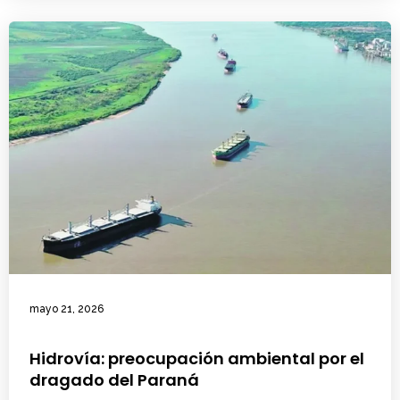
mayo 21, 2026
Hidrovía: preocupación ambiental por el
dragado del Paraná