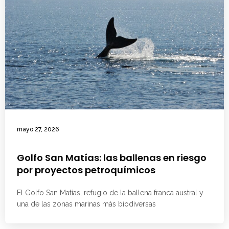
mayo 27, 2026
Golfo San Matías: las ballenas en riesgo
por proyectos petroquímicos
El Golfo San Matías, refugio de la ballena franca austral y
una de las zonas marinas más biodiversas