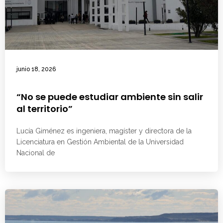
junio 18, 2026
“No se puede estudiar ambiente sin salir
al territorio”
Lucía Giménez es ingeniera, magíster y directora de la
Licenciatura en Gestión Ambiental de la Universidad
Nacional de