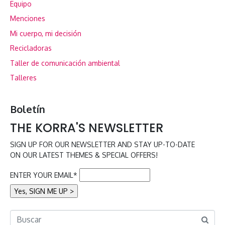
Equipo
Menciones
Mi cuerpo, mi decisión
Recicladoras
Taller de comunicación ambiental
Talleres
Boletín
THE KORRA'S NEWSLETTER
SIGN UP FOR OUR NEWSLETTER AND STAY UP-TO-DATE
ON OUR LATEST THEMES & SPECIAL OFFERS!
ENTER YOUR EMAIL*