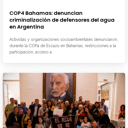
COP4 Bahamas: denuncian
criminalización de defensores del agua
en Argentina
Activistas y organizaciones socioambientales denunciaron,
durante la COP4 de Escazú en Bahamas, restricciones a la
participación, acceso a