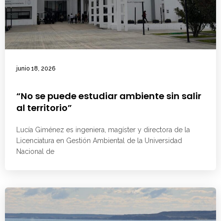
junio 18, 2026
“No se puede estudiar ambiente sin salir
al territorio”
Lucía Giménez es ingeniera, magíster y directora de la
Licenciatura en Gestión Ambiental de la Universidad
Nacional de