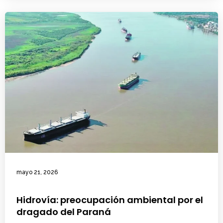
mayo 21, 2026
Hidrovía: preocupación ambiental por el
dragado del Paraná