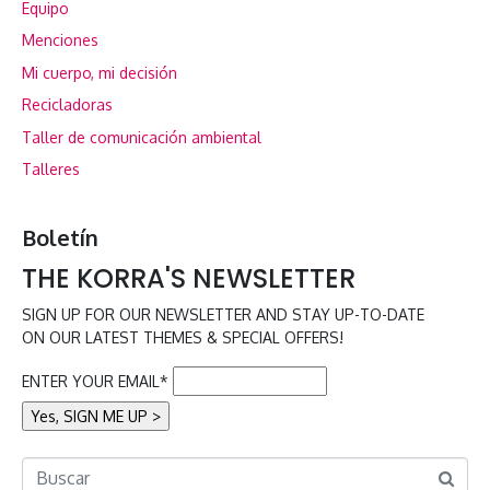
Equipo
Menciones
Mi cuerpo, mi decisión
Recicladoras
Taller de comunicación ambiental
Talleres
Boletín
THE KORRA'S NEWSLETTER
SIGN UP FOR OUR NEWSLETTER AND STAY UP-TO-DATE
ON OUR LATEST THEMES & SPECIAL OFFERS!
ENTER YOUR EMAIL*