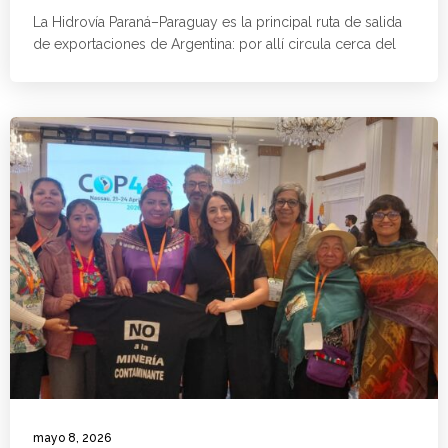
La Hidrovía Paraná–Paraguay es la principal ruta de salida
de exportaciones de Argentina: por allí circula cerca del
mayo 8, 2026