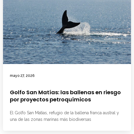
mayo 27, 2026
Golfo San Matías: las ballenas en riesgo
por proyectos petroquímicos
El Golfo San Matías, refugio de la ballena franca austral y
una de las zonas marinas más biodiversas