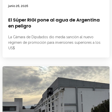
junio 26, 2026
El Súper RIGI pone al agua de Argentina
en peligro
La Cámara de Diputados dio media sanción al nuevo
régimen de promoción para inversiones superiores a los
US$