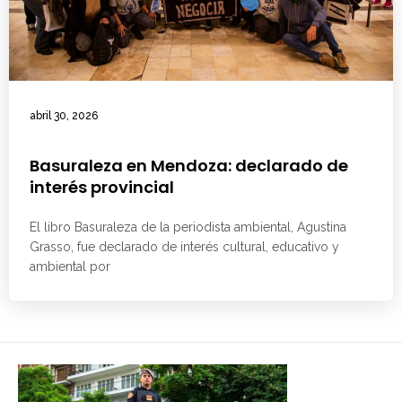
abril 30, 2026
Basuraleza en Mendoza: declarado de
interés provincial
El libro Basuraleza de la periodista ambiental, Agustina
Grasso, fue declarado de interés cultural, educativo y
ambiental por