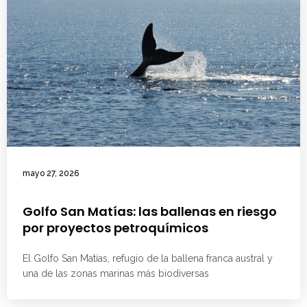
mayo 27, 2026
Golfo San Matías: las ballenas en riesgo
por proyectos petroquímicos
El Golfo San Matías, refugio de la ballena franca austral y
una de las zonas marinas más biodiversas