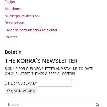
Equipo
Menciones
Mi cuerpo, mi decisión
Recicladoras
Taller de comunicación ambiental
Talleres
Boletín
THE KORRA'S NEWSLETTER
SIGN UP FOR OUR NEWSLETTER AND STAY UP-TO-DATE
ON OUR LATEST THEMES & SPECIAL OFFERS!
ENTER YOUR EMAIL*