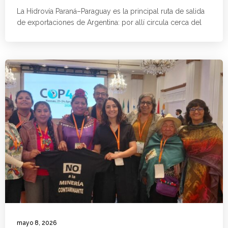
La Hidrovía Paraná–Paraguay es la principal ruta de salida
de exportaciones de Argentina: por allí circula cerca del
mayo 8, 2026