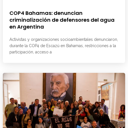
COP4 Bahamas: denuncian
criminalización de defensores del agua
en Argentina
Activistas y organizaciones socioambientales denunciaron,
durante la COP4 de Escazú en Bahamas, restricciones a la
participación, acceso a