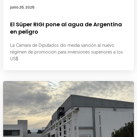
junio 26, 2026
El Súper RIGI pone al agua de Argentina
en peligro
La Cámara de Diputados dio media sanción al nuevo
régimen de promoción para inversiones superiores a los
US$