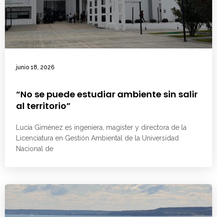
junio 18, 2026
“No se puede estudiar ambiente sin salir
al territorio”
Lucía Giménez es ingeniera, magíster y directora de la
Licenciatura en Gestión Ambiental de la Universidad
Nacional de