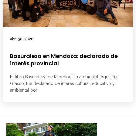
abril 30, 2026
Basuraleza en Mendoza: declarado de
interés provincial
El libro Basuraleza de la periodista ambiental, Agustina
Grasso, fue declarado de interés cultural, educativo y
ambiental por