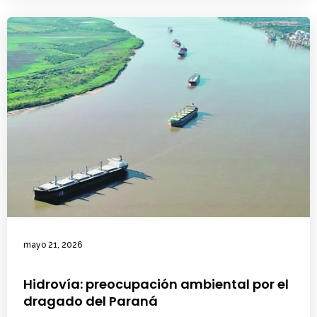
mayo 21, 2026
Hidrovía: preocupación ambiental por el
dragado del Paraná