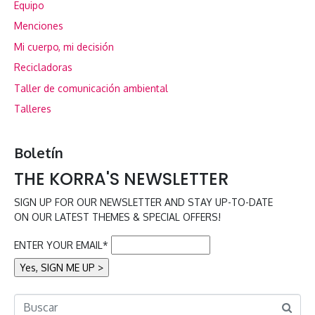
Equipo
Menciones
Mi cuerpo, mi decisión
Recicladoras
Taller de comunicación ambiental
Talleres
Boletín
THE KORRA'S NEWSLETTER
SIGN UP FOR OUR NEWSLETTER AND STAY UP-TO-DATE
ON OUR LATEST THEMES & SPECIAL OFFERS!
ENTER YOUR EMAIL*