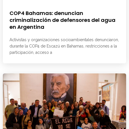
COP4 Bahamas: denuncian
criminalización de defensores del agua
en Argentina
Activistas y organizaciones socioambientales denunciaron,
durante la COP4 de Escazú en Bahamas, restricciones a la
participación, acceso a