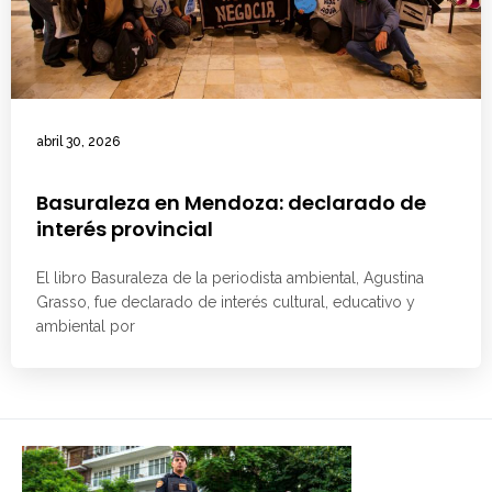
abril 30, 2026
Basuraleza en Mendoza: declarado de
interés provincial
El libro Basuraleza de la periodista ambiental, Agustina
Grasso, fue declarado de interés cultural, educativo y
ambiental por