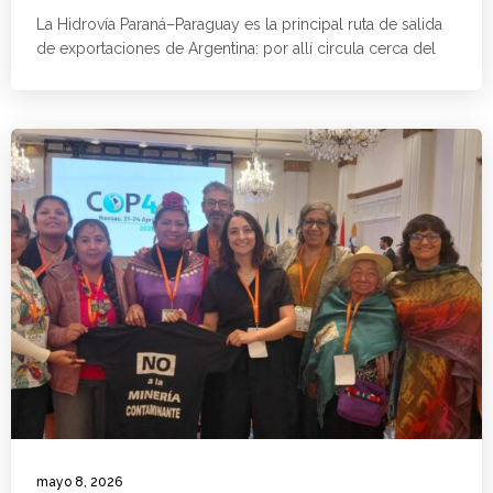
La Hidrovía Paraná–Paraguay es la principal ruta de salida
de exportaciones de Argentina: por allí circula cerca del
mayo 8, 2026