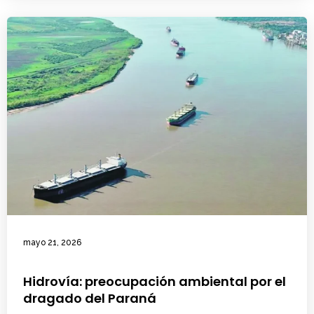
mayo 21, 2026
Hidrovía: preocupación ambiental por el
dragado del Paraná