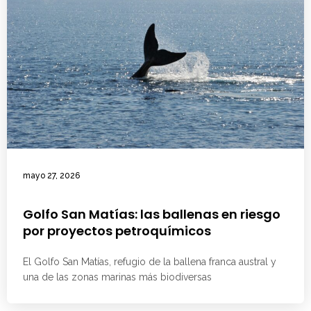
mayo 27, 2026
Golfo San Matías: las ballenas en riesgo
por proyectos petroquímicos
El Golfo San Matías, refugio de la ballena franca austral y
una de las zonas marinas más biodiversas