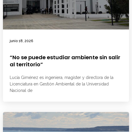
junio 18, 2026
“No se puede estudiar ambiente sin salir
al territorio”
Lucía Giménez es ingeniera, magíster y directora de la
Licenciatura en Gestión Ambiental de la Universidad
Nacional de