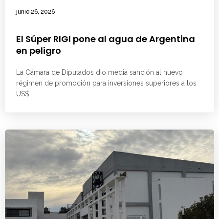
junio 26, 2026
El Súper RIGI pone al agua de Argentina
en peligro
La Cámara de Diputados dio media sanción al nuevo
régimen de promoción para inversiones superiores a los
US$