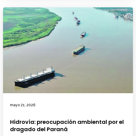
mayo 21, 2026
Hidrovía: preocupación ambiental por el
dragado del Paraná