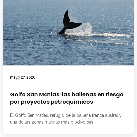
mayo 27, 2026
Golfo San Matías: las ballenas en riesgo
por proyectos petroquímicos
El Golfo San Matías, refugio de la ballena franca austral y
una de las zonas marinas más biodiversas