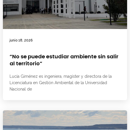
junio 18, 2026
“No se puede estudiar ambiente sin salir
al territorio”
Lucía Giménez es ingeniera, magíster y directora de la
Licenciatura en Gestión Ambiental de la Universidad
Nacional de