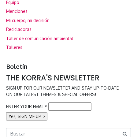
Equipo
Menciones
Mi cuerpo, mi decisión
Recicladoras
Taller de comunicación ambiental
Talleres
Boletín
THE KORRA'S NEWSLETTER
SIGN UP FOR OUR NEWSLETTER AND STAY UP-TO-DATE
ON OUR LATEST THEMES & SPECIAL OFFERS!
ENTER YOUR EMAIL*