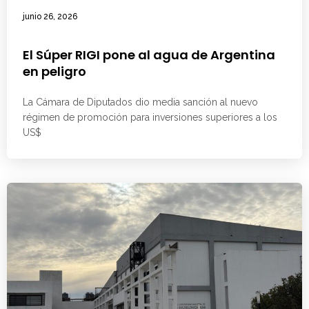
junio 26, 2026
El Súper RIGI pone al agua de Argentina
en peligro
La Cámara de Diputados dio media sanción al nuevo
régimen de promoción para inversiones superiores a los
US$