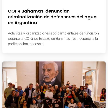
COP4 Bahamas: denuncian
criminalización de defensores del agua
en Argentina
Activistas y organizaciones socioambientales denunciaron,
durante la COP4 de Escazú en Bahamas, restricciones a la
participación, acceso a