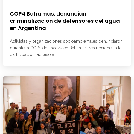
COP4 Bahamas: denuncian
criminalización de defensores del agua
en Argentina
Activistas y organizaciones socioambientales denunciaron,
durante la COP4 de Escazú en Bahamas, restricciones a la
participación, acceso a