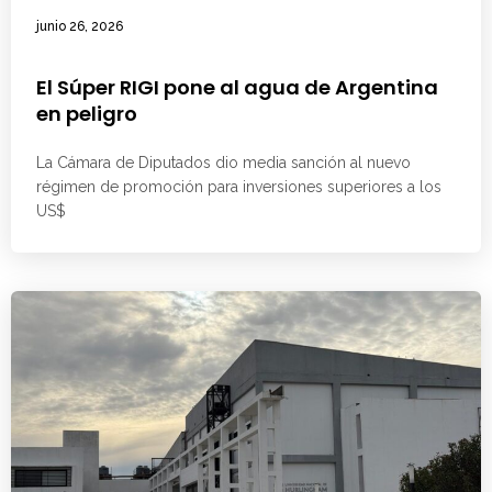
junio 26, 2026
El Súper RIGI pone al agua de Argentina
en peligro
La Cámara de Diputados dio media sanción al nuevo
régimen de promoción para inversiones superiores a los
US$