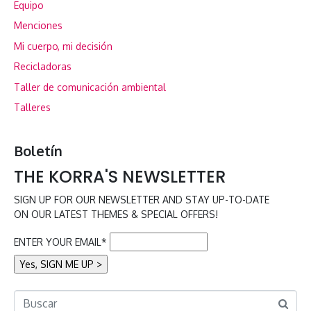
Equipo
Menciones
Mi cuerpo, mi decisión
Recicladoras
Taller de comunicación ambiental
Talleres
Boletín
THE KORRA'S NEWSLETTER
SIGN UP FOR OUR NEWSLETTER AND STAY UP-TO-DATE
ON OUR LATEST THEMES & SPECIAL OFFERS!
ENTER YOUR EMAIL*