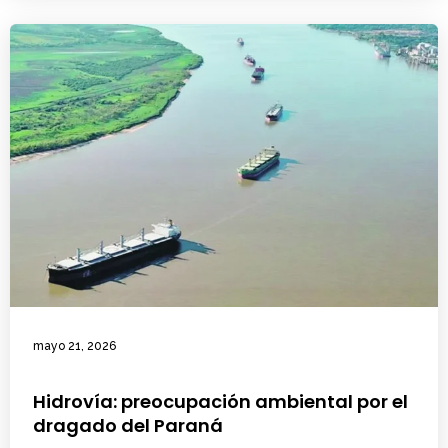
mayo 21, 2026
Hidrovía: preocupación ambiental por el
dragado del Paraná