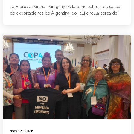
La Hidrovía Paraná–Paraguay es la principal ruta de salida
de exportaciones de Argentina: por allí circula cerca del
mayo 8, 2026