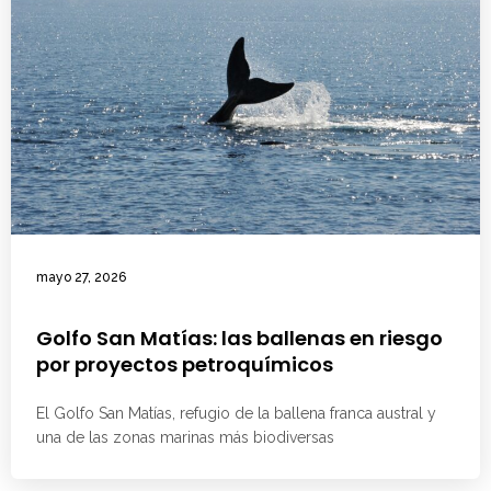
mayo 27, 2026
Golfo San Matías: las ballenas en riesgo
por proyectos petroquímicos
El Golfo San Matías, refugio de la ballena franca austral y
una de las zonas marinas más biodiversas