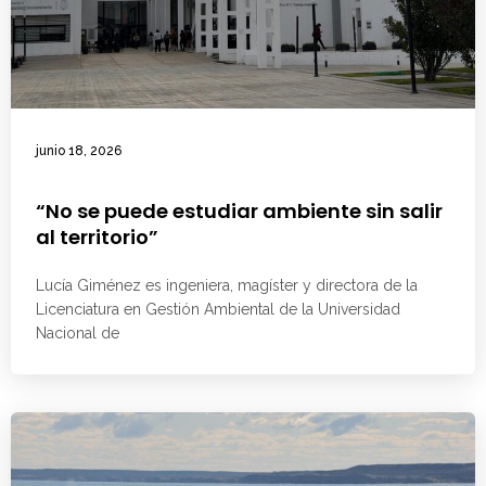
junio 18, 2026
“No se puede estudiar ambiente sin salir
al territorio”
Lucía Giménez es ingeniera, magíster y directora de la
Licenciatura en Gestión Ambiental de la Universidad
Nacional de