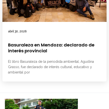
abril 30, 2026
Basuraleza en Mendoza: declarado de
interés provincial
El libro Basuraleza de la periodista ambiental, Agustina
Grasso, fue declarado de interés cultural, educativo y
ambiental por