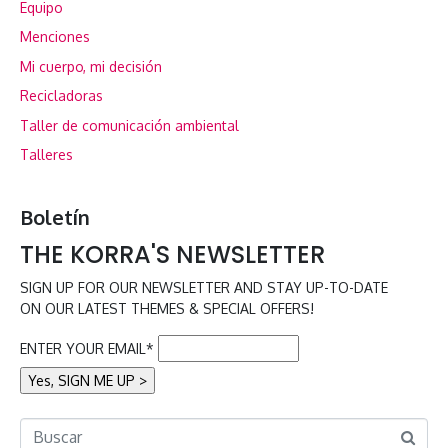
Equipo
Menciones
Mi cuerpo, mi decisión
Recicladoras
Taller de comunicación ambiental
Talleres
Boletín
THE KORRA'S NEWSLETTER
SIGN UP FOR OUR NEWSLETTER AND STAY UP-TO-DATE
ON OUR LATEST THEMES & SPECIAL OFFERS!
ENTER YOUR EMAIL*