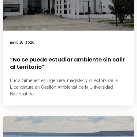
junio 18, 2026
“No se puede estudiar ambiente sin salir
al territorio”
Lucía Giménez es ingeniera, magíster y directora de la
Licenciatura en Gestión Ambiental de la Universidad
Nacional de