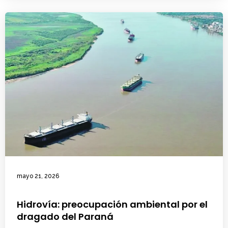
mayo 21, 2026
Hidrovía: preocupación ambiental por el
dragado del Paraná