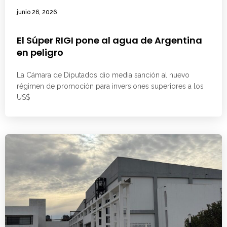
junio 26, 2026
El Súper RIGI pone al agua de Argentina
en peligro
La Cámara de Diputados dio media sanción al nuevo
régimen de promoción para inversiones superiores a los
US$