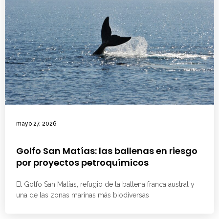
mayo 27, 2026
Golfo San Matías: las ballenas en riesgo
por proyectos petroquímicos
El Golfo San Matías, refugio de la ballena franca austral y
una de las zonas marinas más biodiversas