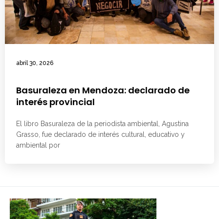
abril 30, 2026
Basuraleza en Mendoza: declarado de
interés provincial
El libro Basuraleza de la periodista ambiental, Agustina
Grasso, fue declarado de interés cultural, educativo y
ambiental por