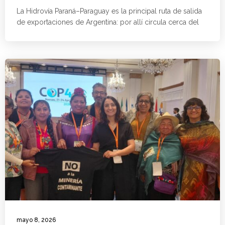
La Hidrovía Paraná–Paraguay es la principal ruta de salida
de exportaciones de Argentina: por allí circula cerca del
mayo 8, 2026