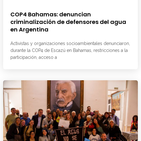
COP4 Bahamas: denuncian
criminalización de defensores del agua
en Argentina
Activistas y organizaciones socioambientales denunciaron,
durante la COP4 de Escazú en Bahamas, restricciones a la
participación, acceso a