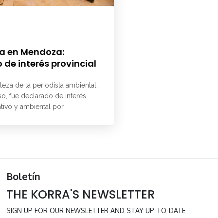
a en Mendoza:
 de interés provincial
aleza de la periodista ambiental,
o, fue declarado de interés
ativo y ambiental por
Boletín
THE KORRA'S NEWSLETTER
SIGN UP FOR OUR NEWSLETTER AND STAY UP-TO-DATE