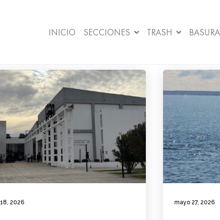
INICIO
SECCIONES
TRASH
BASURA
 18, 2026
mayo 27, 2026