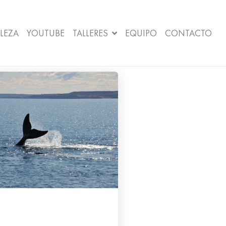
LEZA
YOUTUBE
TALLERES
EQUIPO
CONTACTO