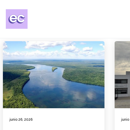
junio 26, 2026
junio