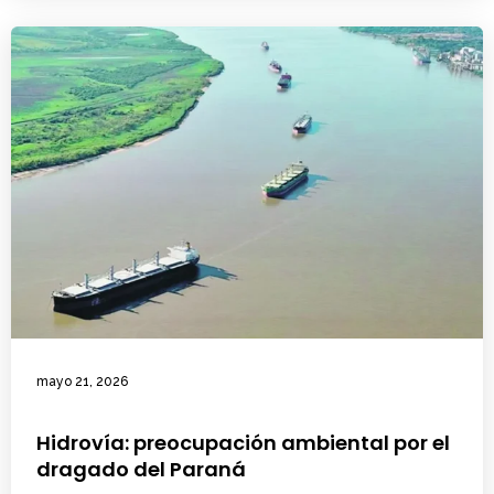
mayo 21, 2026
Hidrovía: preocupación ambiental por el
dragado del Paraná