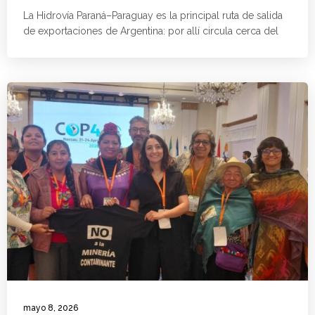
La Hidrovía Paraná–Paraguay es la principal ruta de salida
de exportaciones de Argentina: por allí circula cerca del
mayo 8, 2026