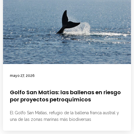
mayo 27, 2026
Golfo San Matías: las ballenas en riesgo
por proyectos petroquímicos
El Golfo San Matías, refugio de la ballena franca austral y
una de las zonas marinas más biodiversas