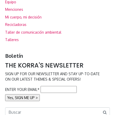
Equipo
Menciones
Mi cuerpo, mi decisión
Recicladoras
Taller de comunicación ambiental
Talleres
Boletín
THE KORRA'S NEWSLETTER
SIGN UP FOR OUR NEWSLETTER AND STAY UP-TO-DATE
ON OUR LATEST THEMES & SPECIAL OFFERS!
ENTER YOUR EMAIL*