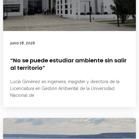
junio 18, 2026
“No se puede estudiar ambiente sin salir
al territorio”
Lucía Giménez es ingeniera, magíster y directora de la
Licenciatura en Gestión Ambiental de la Universidad
Nacional de