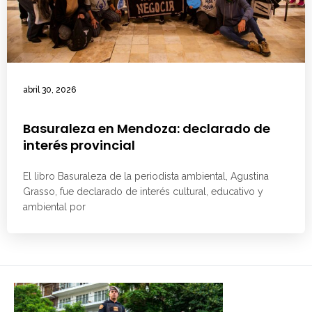
abril 30, 2026
Basuraleza en Mendoza: declarado de
interés provincial
El libro Basuraleza de la periodista ambiental, Agustina
Grasso, fue declarado de interés cultural, educativo y
ambiental por