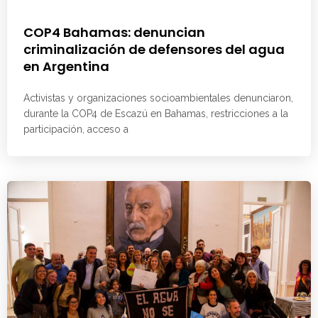
COP4 Bahamas: denuncian
criminalización de defensores del agua
en Argentina
Activistas y organizaciones socioambientales denunciaron,
durante la COP4 de Escazú en Bahamas, restricciones a la
participación, acceso a