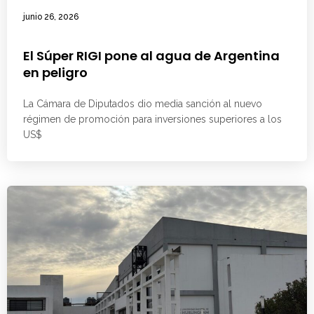
junio 26, 2026
El Súper RIGI pone al agua de Argentina
en peligro
La Cámara de Diputados dio media sanción al nuevo
régimen de promoción para inversiones superiores a los
US$