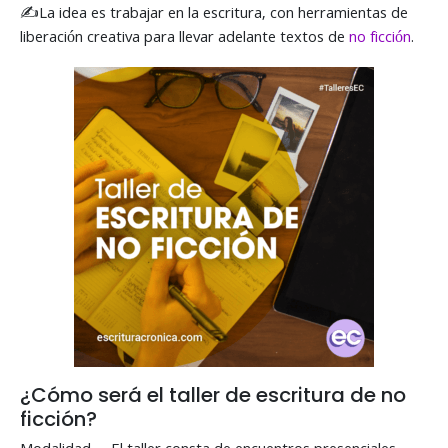
✍La idea es trabajar en la escritura, con herramientas de
liberación creativa para llevar adelante textos de
no ficción
.
¿Cómo será el taller de escritura de no
ficción?