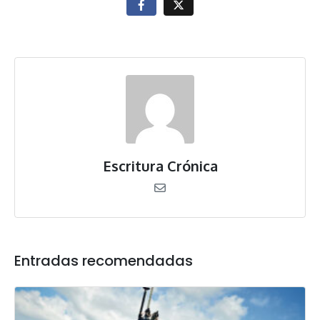
Escritura Crónica
Entradas recomendadas