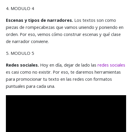
4. MODULO 4
Escenas y tipos de narradores.
Los textos son como
piezas de rompecabezas que vamos uniendo y poniendo en
orden. Por eso, vemos cómo construir escenas y qué clase
de narrador conviene.
5. MODULO 5
Redes sociales.
Hoy en día, dejar de lado las
redes sociales
es casi como no existir. Por eso, te daremos herramientas
para promocionar tu texto en las redes con formatos
puntuales para cada una.