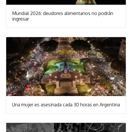
Mundial 2026: deudores alimentarios no podrán
ingresar
Una mujer es asesinada cada 30 horas en Argentina