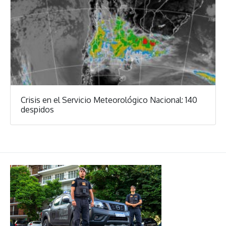
Crisis en el Servicio Meteorológico Nacional: 140
despidos