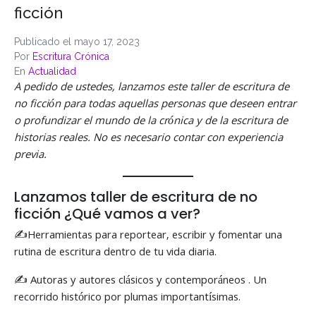
ficción
Publicado el
mayo 17, 2023
Por
Escritura Crónica
En
Actualidad
A pedido de ustedes, lanzamos este taller de escritura de
no ficción para todas aquellas personas que deseen entrar
o profundizar el mundo de la crónica y de la escritura de
historias reales. No es necesario contar con experiencia
previa.
Lanzamos taller de escritura de no
ficción ¿Qué vamos a ver?
✍Herramientas para reportear, escribir y fomentar una
rutina de escritura dentro de tu vida diaria.
✍ Autoras y autores clásicos y contemporáneos . Un
recorrido histórico por plumas importantísimas.