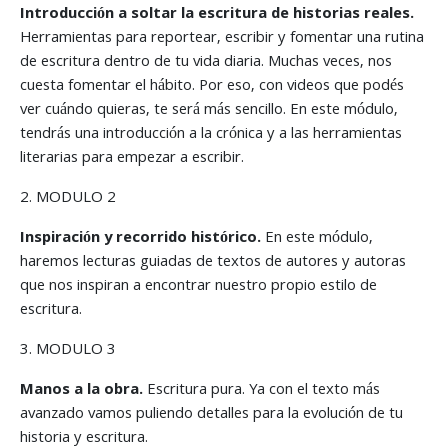
Introducción a soltar la escritura de historias reales.
Herramientas para reportear, escribir y fomentar una rutina
de escritura dentro de tu vida diaria. Muchas veces, nos
cuesta fomentar el hábito. Por eso, con videos que podés
ver cuándo quieras, te será más sencillo. En este módulo,
tendrás una introducción a la crónica y a las herramientas
literarias para empezar a escribir.
2. MODULO 2
Inspiración y recorrido histórico.
En este módulo,
haremos lecturas guiadas de textos de autores y autoras
que nos inspiran a encontrar nuestro propio estilo de
escritura.
3. MODULO 3
Manos a la obra.
Escritura pura. Ya con el texto más
avanzado vamos puliendo detalles para la evolución de tu
historia y escritura.