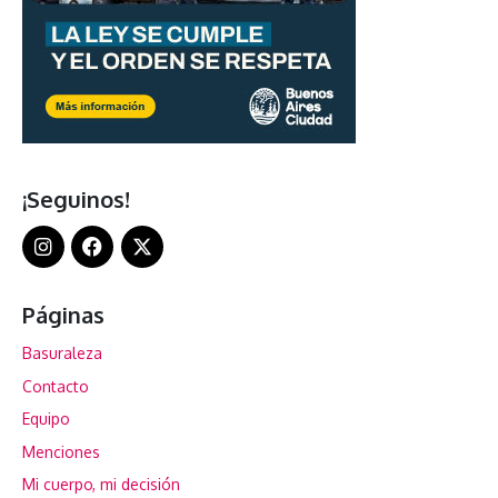
¡Seguinos!
Páginas
Basuraleza
Contacto
Equipo
Menciones
Mi cuerpo, mi decisión