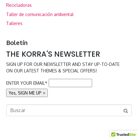
Recicladoras
Taller de comunicación ambiental
Talleres
Boletín
THE KORRA'S NEWSLETTER
SIGN UP FOR OUR NEWSLETTER AND STAY UP-TO-DATE
ON OUR LATEST THEMES & SPECIAL OFFERS!
ENTER YOUR EMAIL*