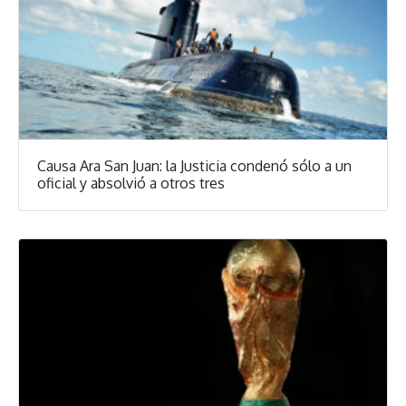
Causa Ara San Juan: la Justicia condenó sólo a un
oficial y absolvió a otros tres