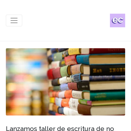
Lanzamos taller de escritura de no